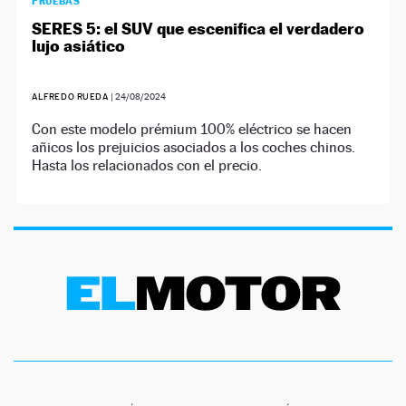
PRUEBAS
SERES 5: el SUV que escenifica el verdadero
lujo asiático
ALFREDO RUEDA
|
24/08/2024
Con este modelo prémium 100% eléctrico se hacen
añicos los prejuicios asociados a los coches chinos.
Hasta los relacionados con el precio.