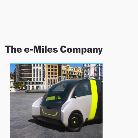
NEWSLETTER
SÍGUENOS
The e-Miles Company