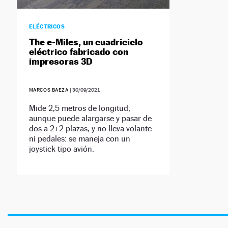
ELÉCTRICOS
The e-Miles, un cuadriciclo
eléctrico fabricado con
impresoras 3D
MARCOS BAEZA
|
30/09/2021
Mide 2,5 metros de longitud,
aunque puede alargarse y pasar de
dos a 2+2 plazas, y no lleva volante
ni pedales: se maneja con un
joystick tipo avión.