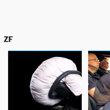
NEWSLETTER
SÍGUENOS
ZF