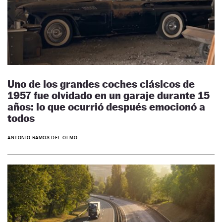
Uno de los grandes coches clásicos de
1957 fue olvidado en un garaje durante 15
años: lo que ocurrió después emocionó a
todos
ANTONIO RAMOS DEL OLMO