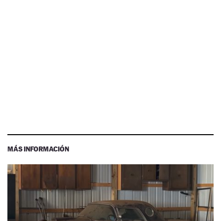
MÁS INFORMACIÓN