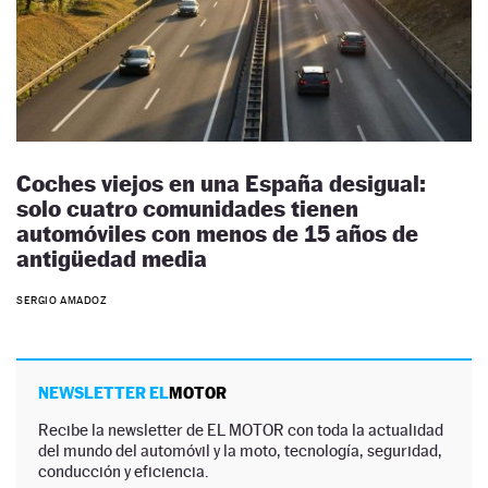
Coches viejos en una España desigual:
solo cuatro comunidades tienen
automóviles con menos de 15 años de
antigüedad media
SERGIO AMADOZ
NEWSLETTER EL
MOTOR
Recibe la newsletter de EL MOTOR con toda la actualidad
del mundo del automóvil y la moto, tecnología, seguridad,
conducción y eficiencia.