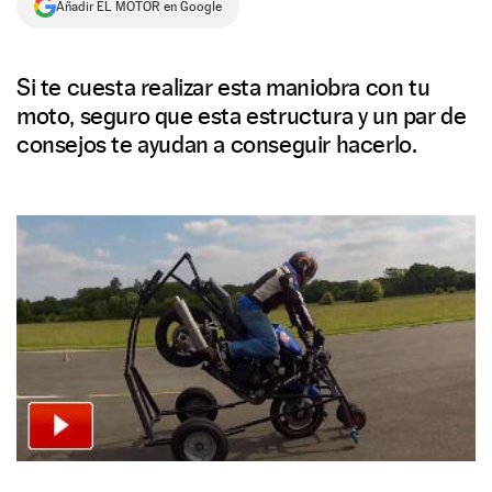
Añadir EL MOTOR en Google
NEWSLETTER
Si te cuesta realizar esta maniobra con tu
SÍGUENOS
moto, seguro que esta estructura y un par de
consejos te ayudan a conseguir hacerlo.