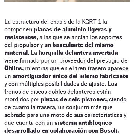
La estructura del chasis de la KGRT-1 la
componen
placas de aluminio ligeras y
resistentes,
a las que se anclan los soportes
del propulsor y
un basculante del mismo
material.
La
horquilla delantera invertida
viene firmada por un proveedor del prestigio de
Öhlins,
mientras que en el tren trasero aparece
un
amortiguador único del mismo fabricante
y con múltiples posibilidades de ajuste. Los
frenos de discos dobles delanteros están
mordidos por
pinzas de seis pistones,
siendo
de cuatro la trasera, un conjunto más que
sobrado para una moto de sus características y
que cuenta con un
sistema antibloqueo
desarrollado en colaboración con Bosch.