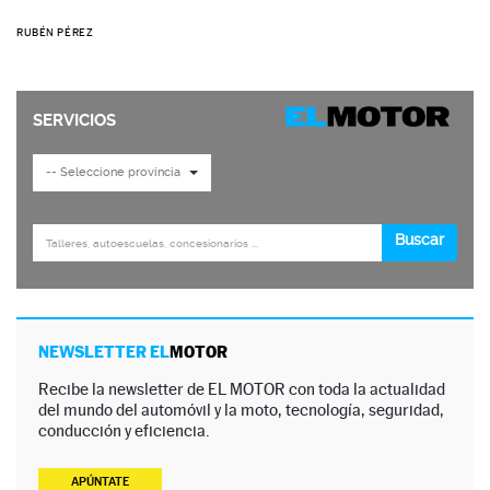
RUBÉN PÉREZ
NEWSLETTER EL
MOTOR
Recibe la newsletter de EL MOTOR con toda la actualidad
del mundo del automóvil y la moto, tecnología, seguridad,
conducción y eficiencia.
APÚNTATE