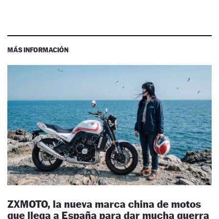
MÁS INFORMACIÓN
ZXMOTO, la nueva marca china de motos
que llega a España para dar mucha guerra