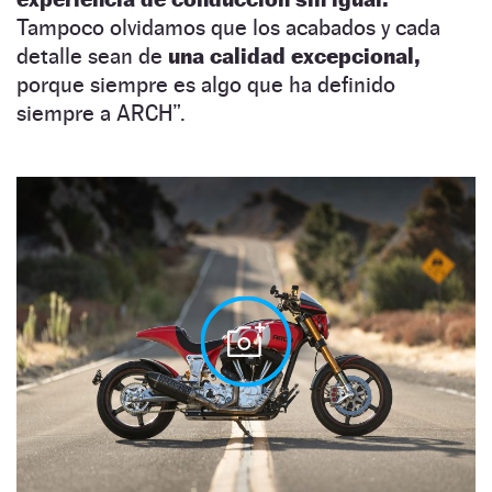
Tampoco olvidamos que los acabados y cada
detalle sean de
una calidad excepcional,
porque siempre es algo que ha definido
siempre a ARCH”.