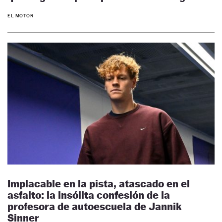
EL MOTOR
Implacable en la pista, atascado en el
asfalto: la insólita confesión de la
profesora de autoescuela de Jannik
Sinner