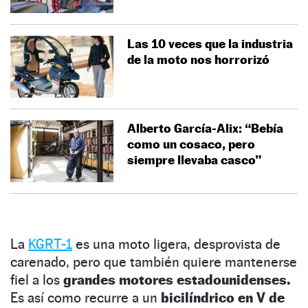
Las 10 veces que la industria
de la moto nos horrorizó
Alberto García-Alix: “Bebía
como un cosaco, pero
siempre llevaba casco”
La
KGRT-1
es una moto ligera, desprovista de
carenado, pero que también quiere mantenerse
fiel a los
grandes motores estadounidenses.
Es así como recurre a un
bicilíndrico en V de