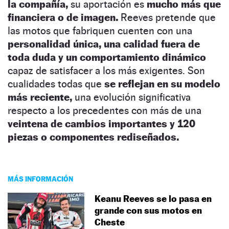
la compañía,
su aportación es
mucho más que
financiera o de imagen.
Reeves pretende que
las motos que fabriquen cuenten con una
personalidad única, una calidad fuera de
toda duda y un comportamiento dinámico
capaz de satisfacer a los más exigentes. Son
cualidades todas que
se reflejan en su modelo
más reciente,
una evolución significativa
respecto a los precedentes con más de una
veintena de cambios importantes y 120
piezas o componentes rediseñados.
MÁS INFORMACIÓN
Keanu Reeves se lo pasa en
grande con sus motos en
Cheste