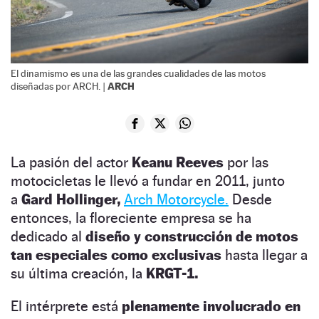
El dinamismo es una de las grandes cualidades de las motos
ARCH
diseñadas por ARCH. |
La pasión del actor
Keanu Reeves
por las
motocicletas le llevó a fundar en 2011, junto
a
Gard Hollinger,
Arch Motorcycle.
Desde
entonces, la floreciente empresa se ha
dedicado al
diseño y construcción de motos
tan especiales como exclusivas
hasta llegar a
su última creación, la
KRGT-1.
El intérprete está
plenamente involucrado en