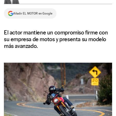
NEWSLETTER
Añadir EL MOTOR en Google
SÍGUENOS
El actor mantiene un compromiso firme con
su empresa de motos y presenta su modelo
más avanzado.