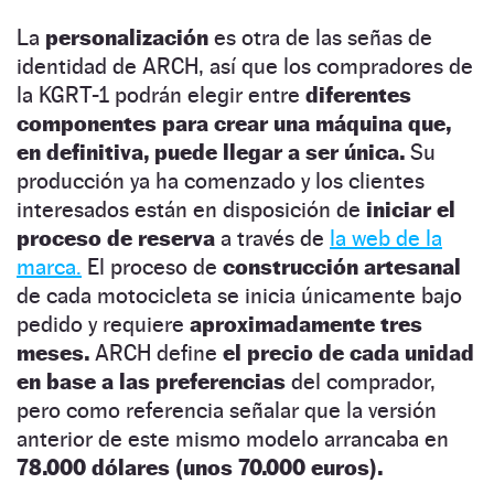
La
personalización
es otra de las señas de
identidad de ARCH, así que los compradores de
la KGRT-1 podrán elegir entre
diferentes
componentes para crear una máquina que,
en definitiva, puede llegar a ser única.
Su
producción ya ha comenzado y los clientes
interesados están en disposición de
iniciar el
proceso de reserva
a través de
la web de la
marca.
El proceso de
construcción artesanal
de cada motocicleta se inicia únicamente bajo
pedido y requiere
aproximadamente tres
meses.
ARCH define
el precio de cada unidad
en base a las preferencias
del comprador,
pero como referencia señalar que la versión
anterior de este mismo modelo arrancaba en
78.000 dólares (unos 70.000 euros).