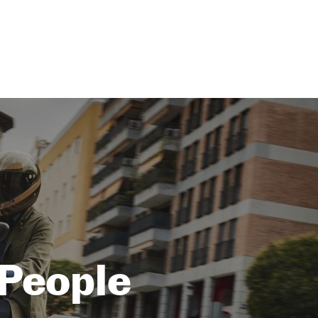
 People