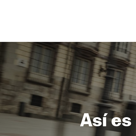
NEWSLETTER
SÍGUENOS
Así es