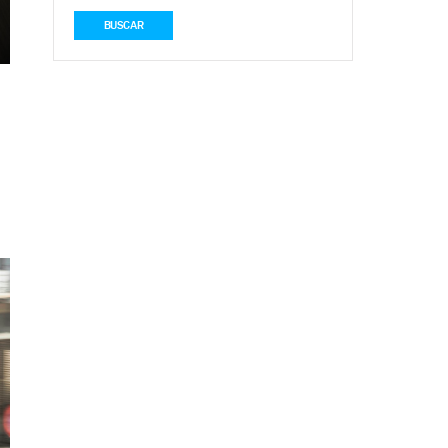
BUSCAR