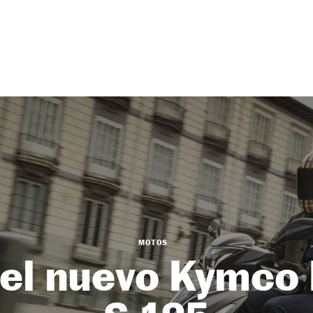
MOTOS
 el nuevo Kymco