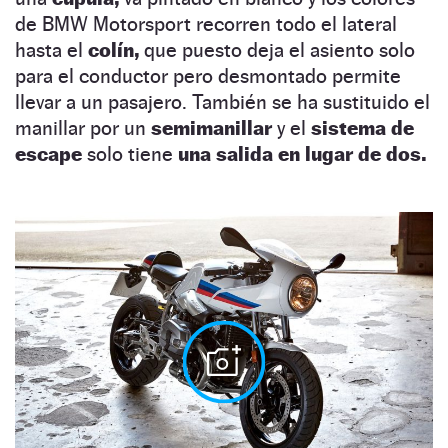
de BMW Motorsport recorren todo el lateral
hasta el
colín,
que puesto deja el asiento solo
para el conductor pero desmontado permite
llevar a un pasajero. También se ha sustituido el
manillar por un
semimanillar
y el
sistema de
escape
solo tiene
una salida en lugar de dos.