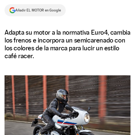
NEWSLETTER
Añadir EL MOTOR en Google
SÍGUENOS
Adapta su motor a la normativa Euro4, cambia
los frenos e incorpora un semicarenado con
los colores de la marca para lucir un estilo
café racer.