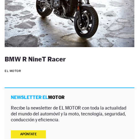
BMW R NineT Racer
EL MOTOR
NEWSLETTER EL
MOTOR
Recibe la newsletter de EL MOTOR con toda la actualidad
del mundo del automóvil y la moto, tecnología, seguridad,
conducción y eficiencia.
APÚNTATE