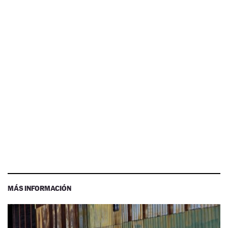
MÁS INFORMACIÓN