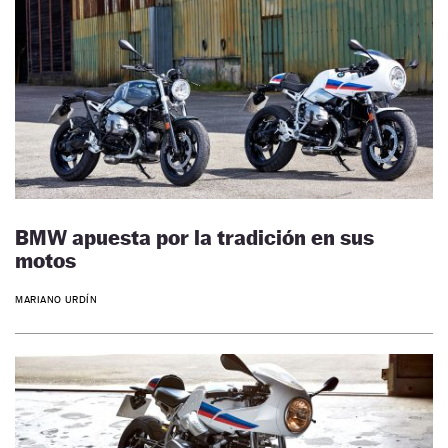
BMW apuesta por la tradición en sus
motos
MARIANO URDÍN