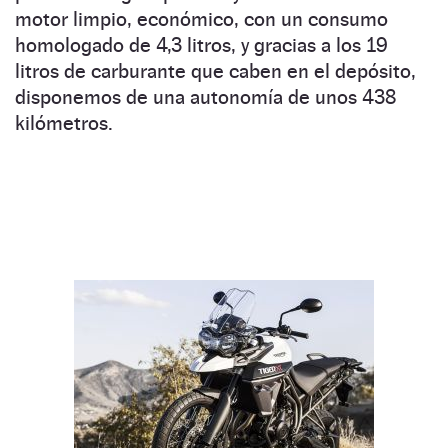
motor limpio, económico, con un consumo
homologado de 4,3 litros, y gracias a los 19
litros de carburante que caben en el depósito,
disponemos de una autonomía de unos 438
kilómetros.