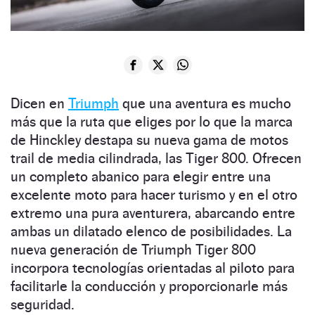
Dicen en
Triumph
que una aventura es mucho
más que la ruta que eliges por lo que la marca
de Hinckley destapa su nueva gama de motos
trail de media cilindrada, las Tiger 800. Ofrecen
un completo abanico para elegir entre una
excelente moto para hacer turismo y en el otro
extremo una pura aventurera, abarcando entre
ambas un dilatado elenco de posibilidades. La
nueva generación de Triumph Tiger 800
incorpora tecnologías orientadas al piloto para
facilitarle la conducción y proporcionarle más
seguridad.