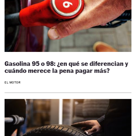
Gasolina 95 o 98: ¿en qué se diferencian y
cuándo merece la pena pagar más?
EL MOTOR