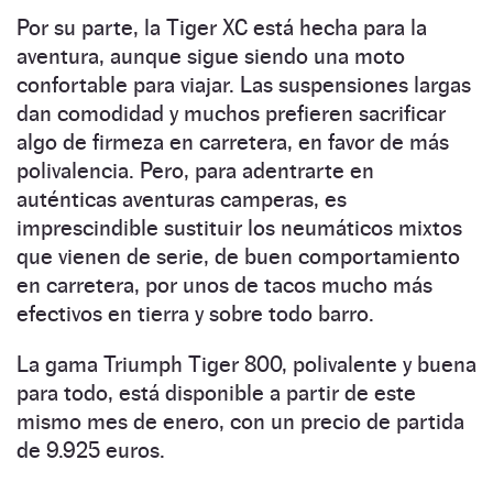
Por su parte, la Tiger XC está hecha para la
aventura, aunque sigue siendo una moto
confortable para viajar. Las suspensiones largas
dan comodidad y muchos prefieren sacrificar
algo de firmeza en carretera, en favor de más
polivalencia. Pero, para adentrarte en
auténticas aventuras camperas, es
imprescindible sustituir los neumáticos mixtos
que vienen de serie, de buen comportamiento
en carretera, por unos de tacos mucho más
efectivos en tierra y sobre todo barro.
La gama Triumph Tiger 800, polivalente y buena
para todo, está disponible a partir de este
mismo mes de enero, con un precio de partida
de 9.925 euros.