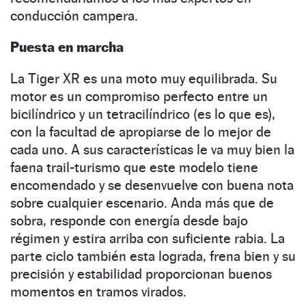
conducción campera.
Puesta en marcha
La Tiger XR es una moto muy equilibrada. Su
motor es un compromiso perfecto entre un
bicilíndrico y un tetracilíndrico (es lo que es),
con la facultad de apropiarse de lo mejor de
cada uno. A sus características le va muy bien la
faena trail-turismo que este modelo tiene
encomendado y se desenvuelve con buena nota
sobre cualquier escenario. Anda más que de
sobra, responde con energía desde bajo
régimen y estira arriba con suficiente rabia. La
parte ciclo también esta lograda, frena bien y su
precisión y estabilidad proporcionan buenos
momentos en tramos virados.