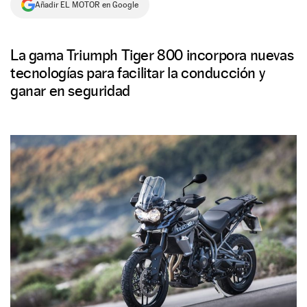
Añadir EL MOTOR en Google
NEWSLETTER
La gama Triumph Tiger 800 incorpora nuevas
SÍGUENOS
tecnologías para facilitar la conducción y
ganar en seguridad