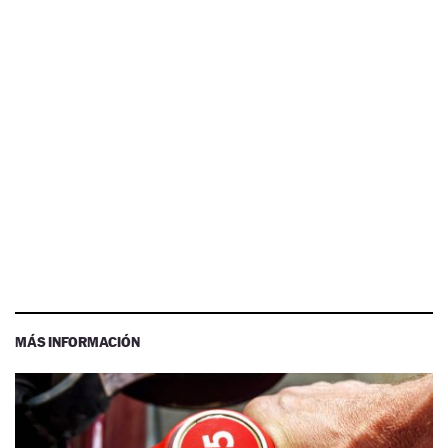
MÁS INFORMACIÓN