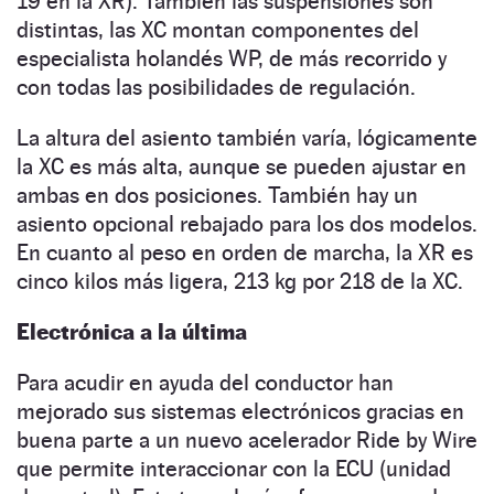
19 en la XR). También las suspensiones son
distintas, las XC montan componentes del
especialista holandés WP, de más recorrido y
con todas las posibilidades de regulación.
La altura del asiento también varía, lógicamente
la XC es más alta, aunque se pueden ajustar en
ambas en dos posiciones. También hay un
asiento opcional rebajado para los dos modelos.
En cuanto al peso en orden de marcha, la XR es
cinco kilos más ligera, 213 kg por 218 de la XC.
Electrónica a la última
Para acudir en ayuda del conductor han
mejorado sus sistemas electrónicos gracias en
buena parte a un nuevo acelerador Ride by Wire
que permite interaccionar con la ECU (unidad