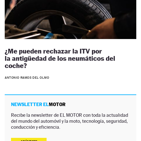
¿Me pueden rechazar la ITV por
la antigüedad de los neumáticos del
coche?
ANTONIO RAMOS DEL OLMO
NEWSLETTER EL
MOTOR
Recibe la newsletter de EL MOTOR con toda la actualidad
del mundo del automóvil y la moto, tecnología, seguridad,
conducción y eficiencia.