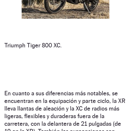
Triumph Tiger 800 XC.
En cuanto a sus diferencias más notables, se
encuentran en la equipación y parte ciclo, la XR
lleva llantas de aleación y la XC de radios más
ligeras, flexibles y duraderas fuera de la
carretera, con la delantera de 21 pulgadas (de