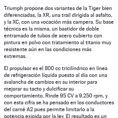
Triumph propone dos variantes de la Tiger bien
diferenciadas, la XR, una trail dirigida al asfalto,
y la XC, con una vocación más campera. Su base
técnica es la misma, un bastidor de doble
entramado de tubos de acero cubierto con
pintura en polvo con tratamiento al titanio muy
resistente aún en las condiciones más
extremas.
El propulsor es el 800 cc tricilíndrico en línea
de refrigeración líquida puesto al día con una
avalancha de cambios en su interior para
mejorar su tacto y dulcificar su
comportamiento. Rinde 95 CV a 9.250 rpm, y
con esta cifra se ha pensado en los conductores
del carné A2 pues permite limitarlo a la
potencia exigida por la ley. El resultado es un