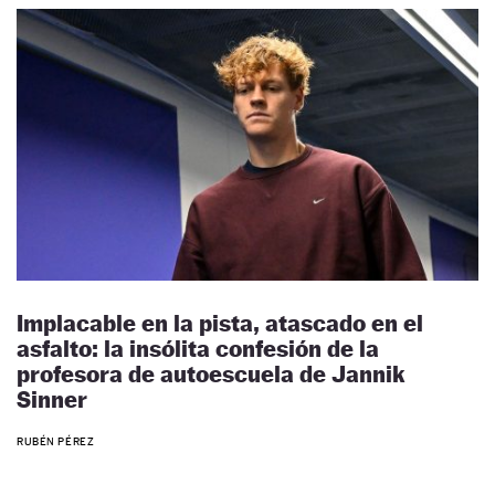
Implacable en la pista, atascado en el
asfalto: la insólita confesión de la
profesora de autoescuela de Jannik
Sinner
RUBÉN PÉREZ