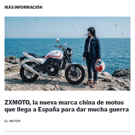
MÁS INFORMACIÓN
ZXMOTO, la nueva marca china de motos
que llega a España para dar mucha guerra
EL MOTOR