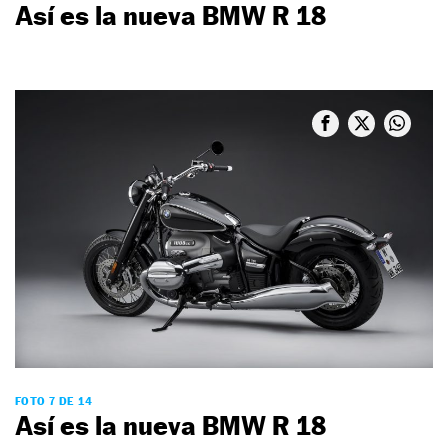
Así es la nueva BMW R 18
FOTO 7 DE 14
Así es la nueva BMW R 18