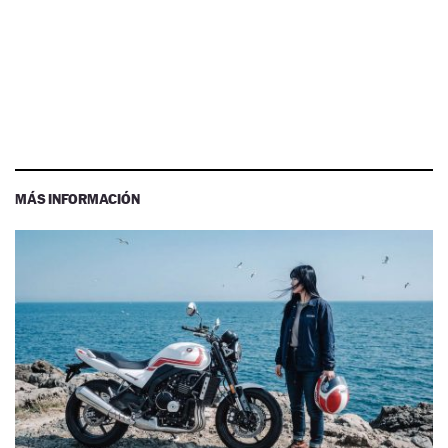
MÁS INFORMACIÓN