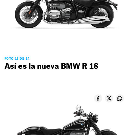
FOTO 13 DE 14
Así es la nueva BMW R 18