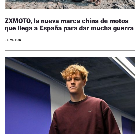
ZXMOTO, la nueva marca china de motos
que llega a España para dar mucha guerra
EL MOTOR