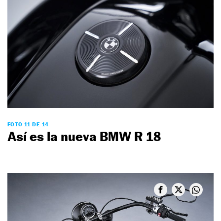
FOTO 11 DE 14
Así es la nueva BMW R 18