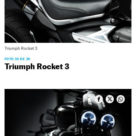
Triumph Rocket 3
FOTO 10 DE 30
Triumph Rocket 3