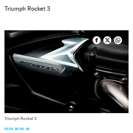
Triumph Rocket 3
Triumph Rocket 3
FOTO 30 DE 30