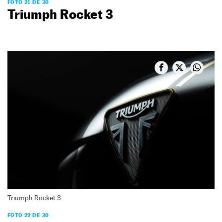
FOTO 21 DE 30
Triumph Rocket 3
Triumph Rocket 3
FOTO 22 DE 30