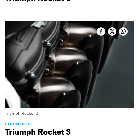
Triumph Rocket 3
FOTO 24 DE 30
Triumph Rocket 3