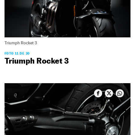
Triumph Rocket 3
FOTO 11 DE 30
Triumph Rocket 3