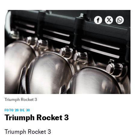
Triumph Rocket 3
FOTO 26 DE 30
Triumph Rocket 3
Triumph Rocket 3