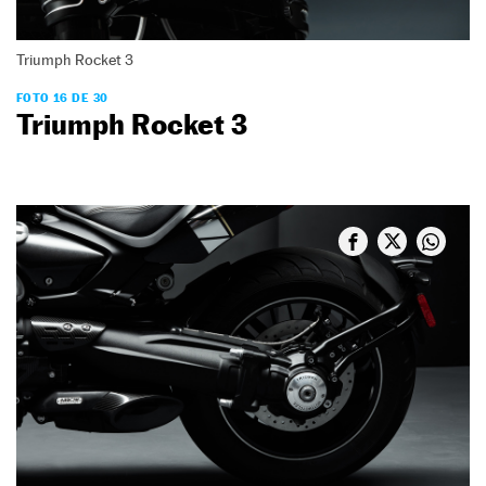
Triumph Rocket 3
FOTO 16 DE 30
Triumph Rocket 3