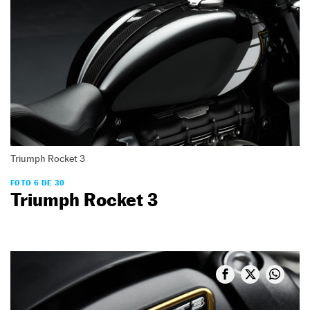
Triumph Rocket 3
FOTO 6 DE 30
Triumph Rocket 3