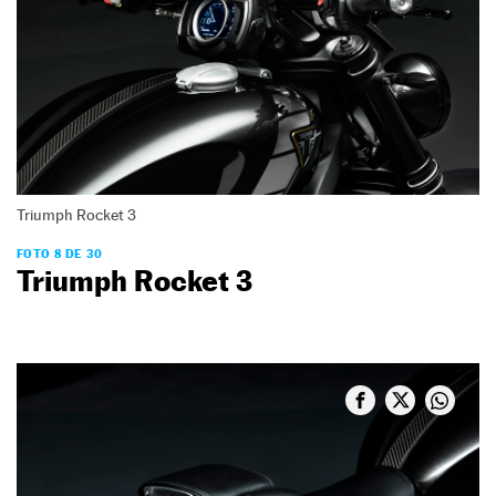
Triumph Rocket 3
FOTO 8 DE 30
Triumph Rocket 3