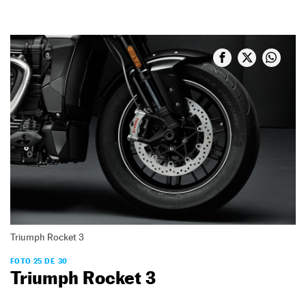
Triumph Rocket 3
FOTO 25 DE 30
Triumph Rocket 3