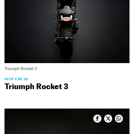
Triumph Rocket 3
FOTO 4 DE 30
Triumph Rocket 3