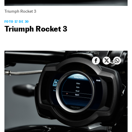
Triumph Rocket 3
FOTO 17 DE 30
Triumph Rocket 3