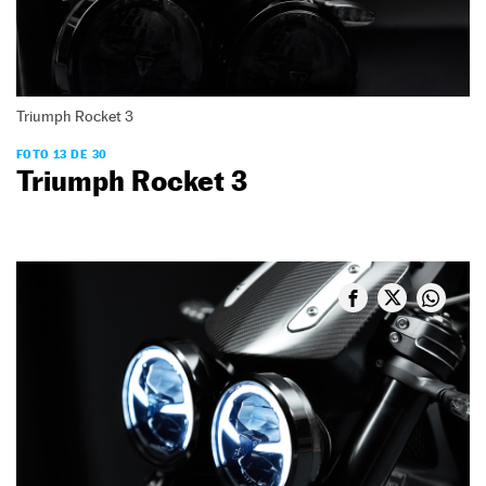
Triumph Rocket 3
FOTO 13 DE 30
Triumph Rocket 3