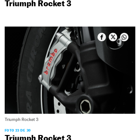
Triumph Rocket 3
Triumph Rocket 3
FOTO 23 DE 30
Triumph Rocket 3