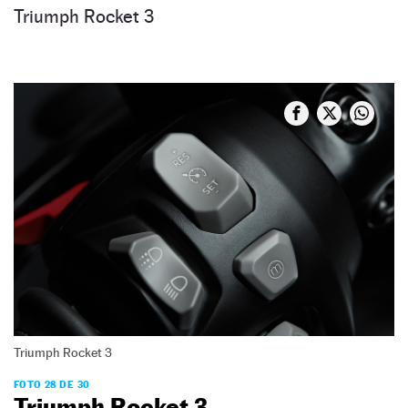
Triumph Rocket 3
Triumph Rocket 3
FOTO 28 DE 30
Triumph Rocket 3