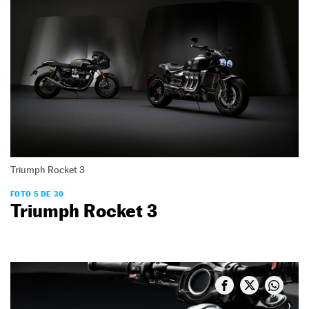
Triumph Rocket 3
FOTO 5 DE 30
Triumph Rocket 3