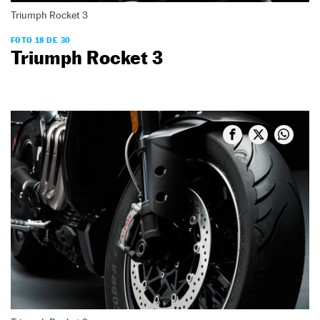
Triumph Rocket 3
FOTO 18 DE 30
Triumph Rocket 3