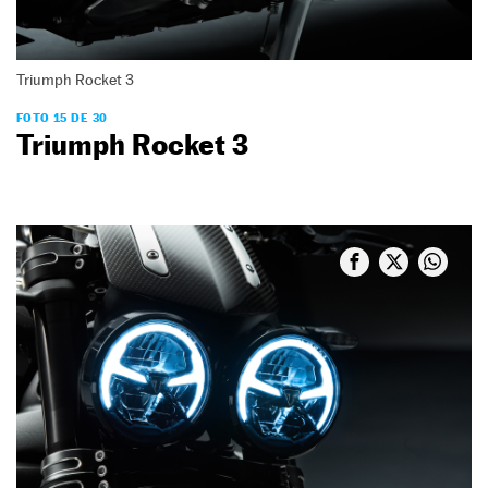
Triumph Rocket 3
FOTO 15 DE 30
Triumph Rocket 3