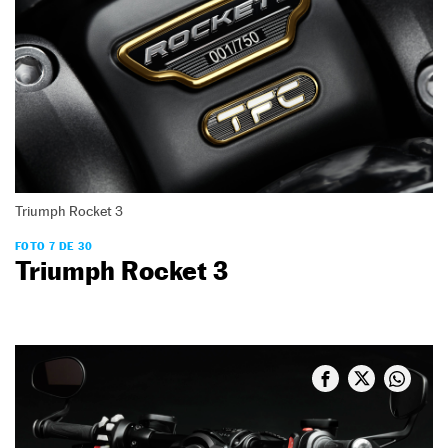
Triumph Rocket 3
FOTO 7 DE 30
Triumph Rocket 3