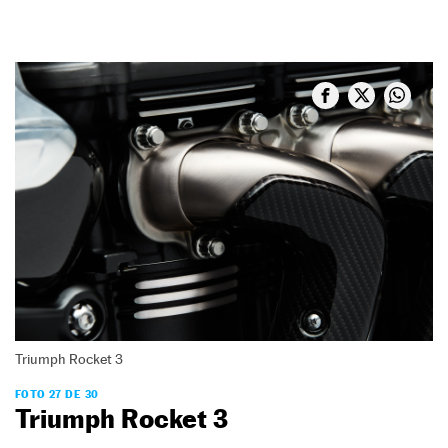
Triumph Rocket 3
FOTO 27 DE 30
Triumph Rocket 3