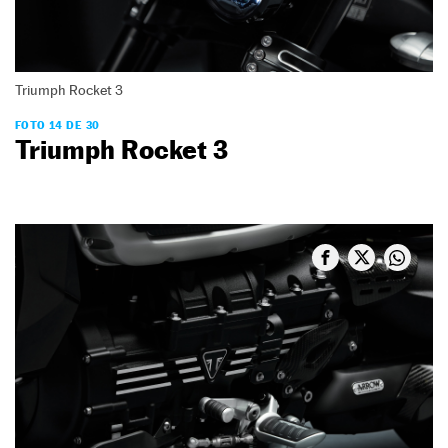
Triumph Rocket 3
FOTO 14 DE 30
Triumph Rocket 3