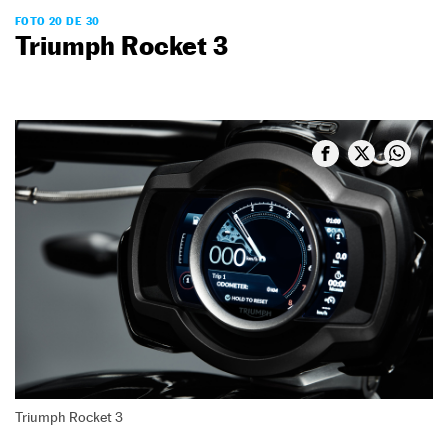
FOTO 20 DE 30
Triumph Rocket 3
Triumph Rocket 3