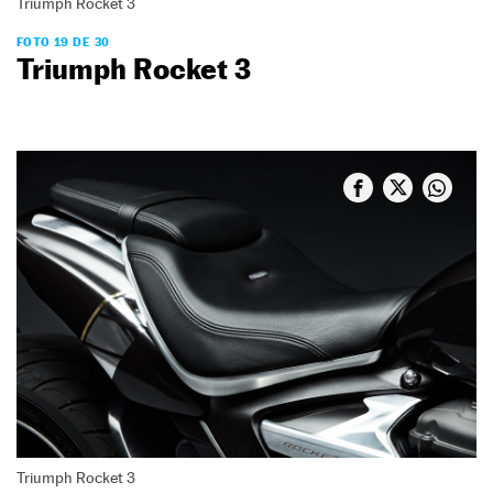
Triumph Rocket 3
FOTO 19 DE 30
Triumph Rocket 3
Triumph Rocket 3