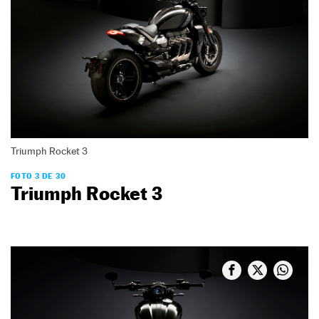
Triumph Rocket 3
FOTO 3 DE 30
Triumph Rocket 3