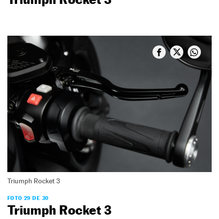
Triumph Rocket 3
FOTO 29 DE 30
Triumph Rocket 3