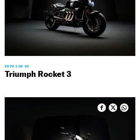
FOTO 1 DE 30
Triumph Rocket 3