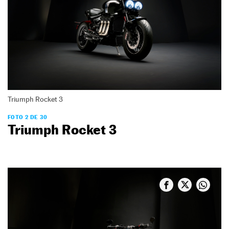
Triumph Rocket 3
FOTO 2 DE 30
Triumph Rocket 3