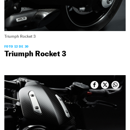
Triumph Rocket 3
FOTO 12 DE 30
Triumph Rocket 3