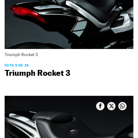
Triumph Rocket 3
FOTO 9 DE 30
Triumph Rocket 3