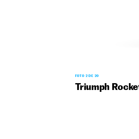
FOTO 2 DE 20
Triumph Rocke