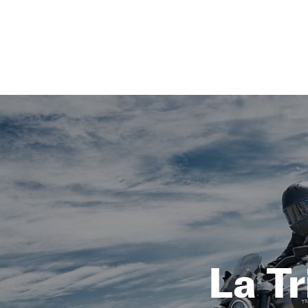
NEWSLETTER
SÍGUENOS
La Tr