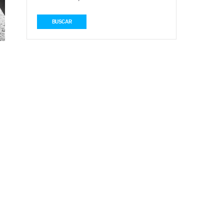
BUSCAR