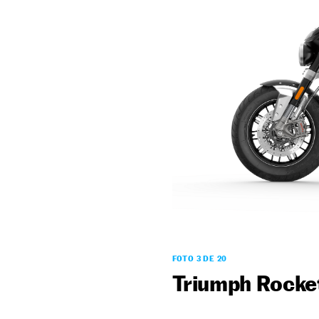
FOTO 3 DE 20
Triumph Rocke