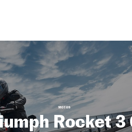
MOTOS
iumph Rocket 3 