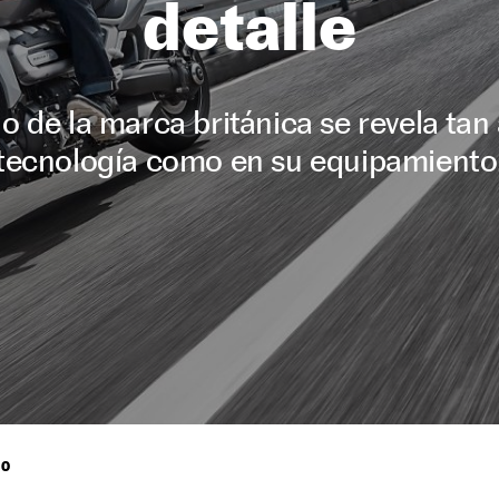
detalle
o de la marca británica se revela tan
tecnología como en su equipamiento
RO