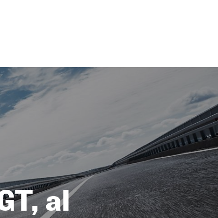
GT, al