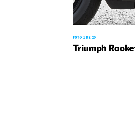
FOTO 1 DE 20
Triumph Rocke