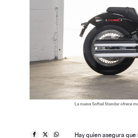
La nueva Softail Standar ofrece m
Hay quien asegura que