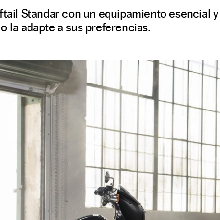
ftail Standar con un equipamiento esencial y
o la adapte a sus preferencias.