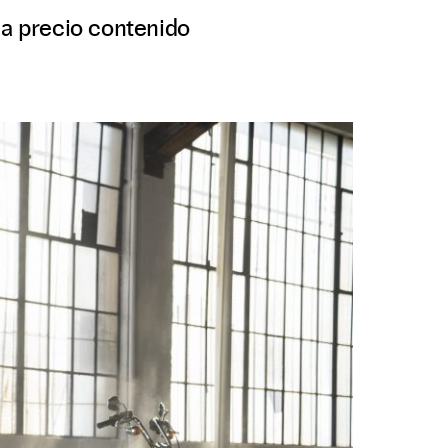
 a precio contenido