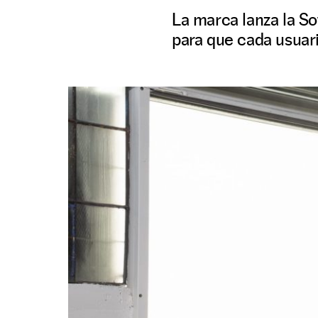
La marca lanza la So
para que cada usuari