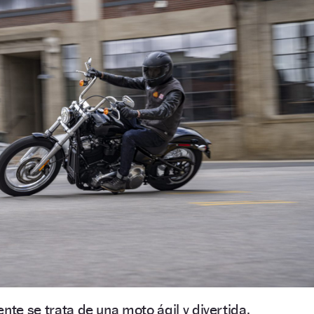
te se trata de una moto ágil y divertida.