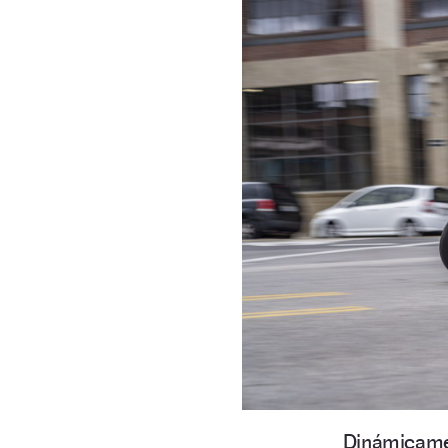
Dinámicamen