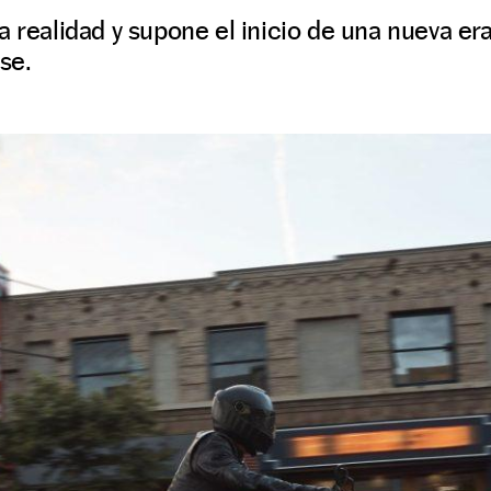
 realidad y supone el inicio de una nueva era 
se.