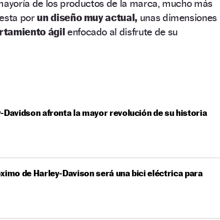
 mayoría de los productos de la marca, mucho más
esta por
un diseño muy actual,
unas dimensiones
tamiento ágil
enfocado al disfrute de su
-Davidson afronta la mayor revolución de su historia
ximo de Harley-Davison será una bici eléctrica para