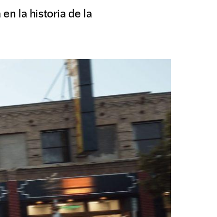
en la historia de la