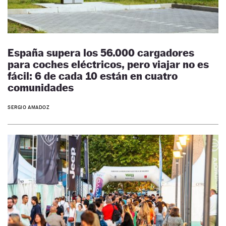
España supera los 56.000 cargadores
para coches eléctricos, pero viajar no es
fácil: 6 de cada 10 están en cuatro
comunidades
SERGIO AMADOZ