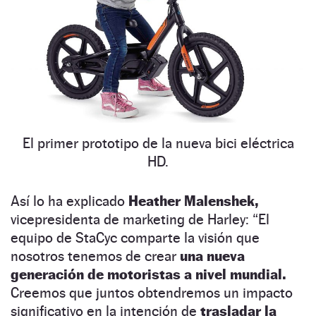
El primer prototipo de la nueva bici eléctrica
HD.
Así lo ha explicado
Heather Malenshek,
vicepresidenta de marketing de Harley: “El
equipo de StaCyc comparte la visión que
nosotros tenemos de crear
una nueva
generación de motoristas
a nivel mundial.
Creemos que juntos obtendremos un impacto
significativo en la intención de
trasladar la