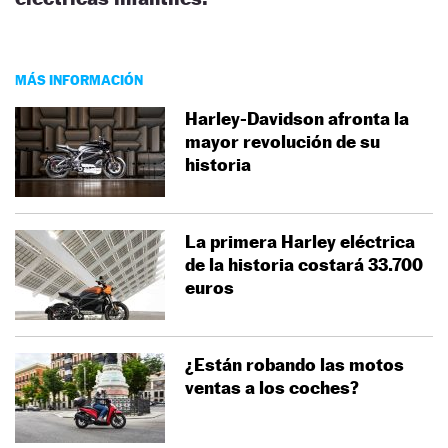
MÁS INFORMACIÓN
Harley-Davidson afronta la
mayor revolución de su
historia
La primera Harley eléctrica
de la historia costará 33.700
euros
¿Están robando las motos
ventas a los coches?