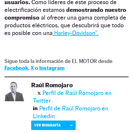
usuarios.
Como líderes de este proceso de
electrificación estamos
demostrando nuestro
compromiso
al ofrecer una gama completa de
productos eléctricos, que descubrirá que todo
es posible con una
Harley-Davidson”.
Sigue toda la información de EL MOTOR desde
Facebook
,
X
o
Instagram
Raúl Romojaro
Perfil de Raúl Romojaro en
Twitter
Perfil de Raúl Romojaro en
Linkedin
VER BIOGRAFÍA