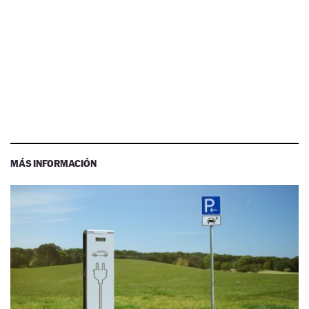
MÁS INFORMACIÓN