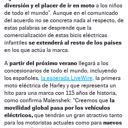
diversión y el placer de ir en moto
a los niños
de todo el mundo”. Aunque en el comunicado
del acuerdo no se concreta nada al respecto, de
estas palabras se desprende que la
comercialización de estas bicis eléctricas
infantiles
se extenderá al resto de los países
en los que actúa la marca.
A
partir del próximo verano
llegará a los
concesionarios de todo el mundo, incluyendo
los españoles,
la esperada LiveWire,
la primera
moto eléctrica de Harley y que representa un
hito para una marca con 115 años de historia,
como confirma Malenshek: “Creemos que
la
movilidad global pasa por los vehículos
eléctricos,
que tendrán un gran atractivo tanto
para los motoristas actuales como para
nuevos