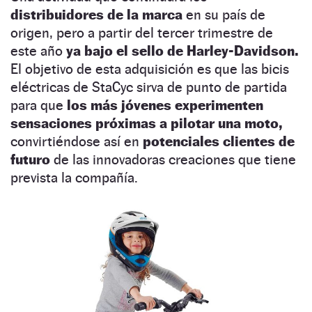
distribuidores de la marca
en su país de
origen, pero a partir del tercer trimestre de
este año
ya bajo el sello de Harley-Davidson.
El objetivo de esta adquisición es que las bicis
eléctricas de StaCyc sirva de punto de partida
para que
los más jóvenes experimenten
sensaciones próximas a pilotar una moto,
convirtiéndose así en
potenciales clientes de
futuro
de las innovadoras creaciones que tiene
prevista la compañía.