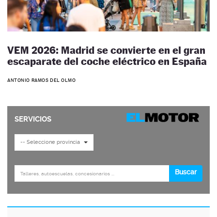
VEM 2026: Madrid se convierte en el gran
escaparate del coche eléctrico en España
ANTONIO RAMOS DEL OLMO