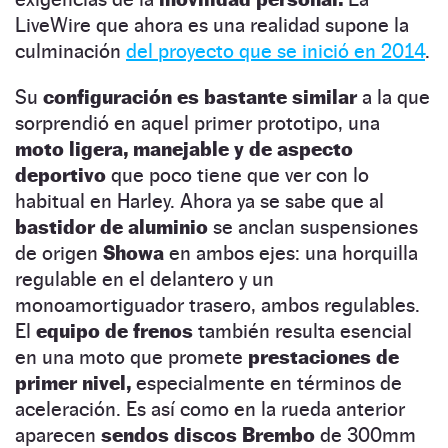
LiveWire que ahora es una realidad supone la
culminación
del proyecto que se inició en 2014
.
Su
configuración es bastante similar
a la que
sorprendió en aquel primer prototipo, una
moto ligera, manejable y de aspecto
deportivo
que poco tiene que ver con lo
habitual en Harley. Ahora ya se sabe que al
bastidor de aluminio
se anclan suspensiones
de origen
Showa
en ambos ejes: una horquilla
regulable en el delantero y un
monoamortiguador trasero, ambos regulables.
El
equipo de frenos
también resulta esencial
en una moto que promete
prestaciones de
primer nivel,
especialmente en términos de
aceleración. Es así como en la rueda anterior
aparecen
sendos discos Brembo
de 300mm