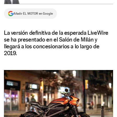
NEWSLETTER
Añadir EL MOTOR en Google
SÍGUENOS
La versión definitiva de la esperada LiveWire
se ha presentado en el Salón de Milán y
llegará a los concesionarios a lo largo de
2019.