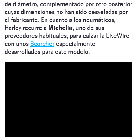
de diámetro, complementado por otro posterior
cuyas dimensiones no han sido desveladas por
el fabricante. En cuanto a los neumáticos,
Harley recurre a
Michelin,
uno de sus
proveedores habituales, para calzar la LiveWire
con unos
Scorcher
especialmente
desarrollados para este modelo.