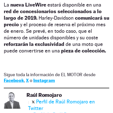
La
nueva LiveWire
estará disponible en una
red de concesionarios seleccionados
a lo
largo de 2019.
Harley-Davidson
comunicará su
precio
y el proceso de reserva el próximo mes
de enero. Se prevé, en todo caso, que el
número de unidades disponibles y su coste
reforzarán la exclusividad
de una moto que
puede convertirse en una
pieza de colección.
Sigue toda la información de EL MOTOR desde
Facebook
,
X
o
Instagram
Raúl Romojaro
Perfil de Raúl Romojaro en
Twitter