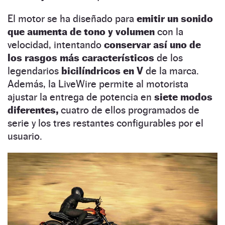
El motor se ha diseñado para
emitir un sonido
que aumenta de tono y volumen
con la
velocidad, intentando
conservar así uno de
los rasgos más característicos
de los
legendarios
bicilíndricos en V
de la marca.
Además, la LiveWire permite al motorista
ajustar la entrega de potencia en
siete modos
diferentes,
cuatro de ellos programados de
serie y los tres restantes configurables por el
usuario.