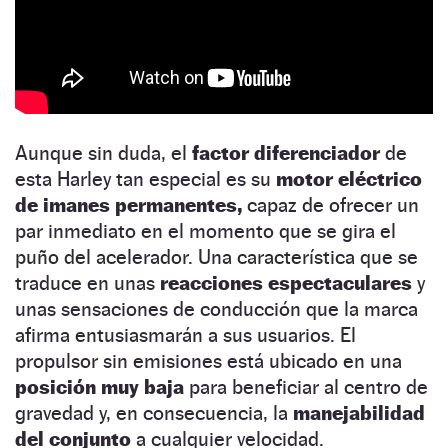
Aunque sin duda, el
factor diferenciador
de
esta Harley tan especial es su
motor eléctrico
de imanes permanentes,
capaz de ofrecer un
par inmediato en el momento que se gira el
puño del acelerador. Una característica que se
traduce en unas
reacciones espectaculares
y
unas sensaciones de conducción que la marca
afirma entusiasmarán a sus usuarios. El
propulsor sin emisiones está ubicado en una
posición muy baja
para beneficiar al centro de
gravedad y, en consecuencia, la
manejabilidad
del conjunto
a cualquier velocidad.