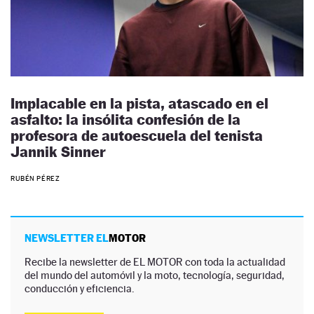
Implacable en la pista, atascado en el
asfalto: la insólita confesión de la
profesora de autoescuela del tenista
Jannik Sinner
RUBÉN PÉREZ
NEWSLETTER EL
MOTOR
Recibe la newsletter de EL MOTOR con toda la actualidad
del mundo del automóvil y la moto, tecnología, seguridad,
conducción y eficiencia.