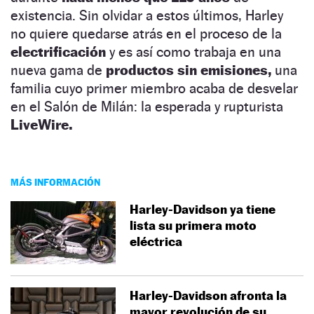
existencia. Sin olvidar a estos últimos, Harley
no quiere quedarse atrás en el proceso de la
electrificación
y es así como trabaja en una
nueva gama de
productos sin emisiones,
una
familia cuyo primer miembro acaba de desvelar
en el Salón de Milán: la esperada y rupturista
LiveWire.
MÁS INFORMACIÓN
Harley-Davidson ya tiene
lista su primera moto
eléctrica
Harley-Davidson afronta la
mayor revolución de su