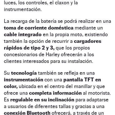
luces, los controles, el claxon y la
instrumentación.
La recarga de la batería se podrá realizar en una
toma de corriente doméstica
mediante un
cable integrado
en la propia moto, existiendo
también la opción de recurrir a
cargadores
rápidos de tipo 2 y 3,
que los propios
concesionarios de Harley ofrecerán a los
clientes interesados para su instalación.
Su
tecnología
también se refleja en una
instrumentación
con una
pantalla TFT en
color,
ubicada en el centro del manillar y que
ofrece una
completa información
al motorista.
Es
regulable en su inclinación
para adaptarse
a usuarios de diferentes tallas y gracias a una
conexión Bluetooth
ofrecerá, a través de un