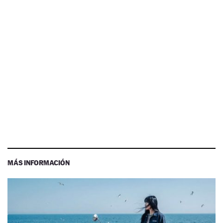
MÁS INFORMACIÓN