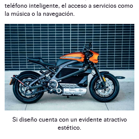
teléfono inteligente, el acceso a servicios como
la música o la navegación.
Si diseño cuenta con un evidente atractivo
estético.