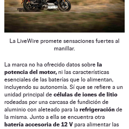
La LiveWire promete sensaciones fuertes al
manillar.
La marca no ha ofrecido datos sobre
la
potencia del motor,
ni las características
esenciales de las baterías que lo alimentan,
incluyendo su autonomía. Sí que se refiere a un
unidad principal de
células de iones de litio
rodeadas por una carcasa de fundición de
aluminio con aleteado para la
refrigeración
de
la misma. Junto a ella se encuentra otra
batería accesoria de 12 V
para alimentar las