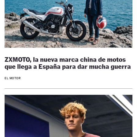
ZXMOTO, la nueva marca china de motos
que llega a España para dar mucha guerra
EL MOTOR