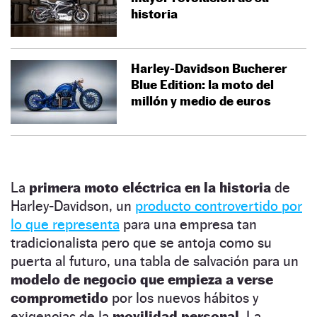
historia
Harley-Davidson Bucherer
Blue Edition: la moto del
millón y medio de euros
La
primera moto eléctrica en la historia
de
Harley-Davidson, un
producto controvertido por
lo que representa
para una empresa tan
tradicionalista pero que se antoja como su
puerta al futuro, una tabla de salvación para un
modelo de negocio que empieza a verse
comprometido
por los nuevos hábitos y
exigencias de la
movilidad personal.
La