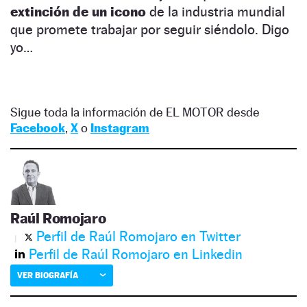
extinción de un icono
de la industria mundial
que promete trabajar por seguir siéndolo. Digo
yo…
Sigue toda la información de EL MOTOR desde
Facebook
,
X
o
Instagram
Raúl Romojaro
Perfil de Raúl Romojaro en Twitter
Perfil de Raúl Romojaro en Linkedin
VER BIOGRAFÍA