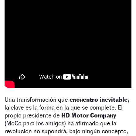
Una transformación que
encuentro inevitable,
la clave es la forma en la que se complete. El
propio presidente de
HD Motor Company
(MoCo para los amigos) ha afirmado que la
revolución no supondrá, bajo ningún concepto,