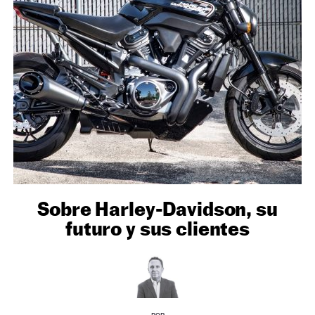
NEWSLETTER
SÍGUENOS
Sobre Harley-Davidson, su
futuro y sus clientes