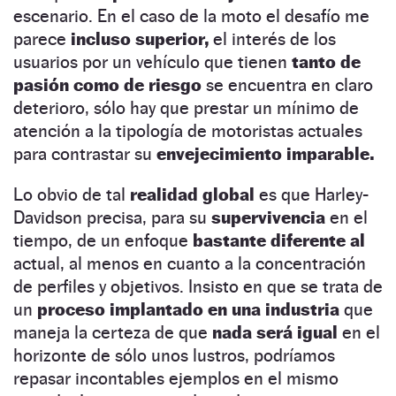
escenario. En el caso de la moto el desafío me
parece
incluso superior,
el interés de los
usuarios por un vehículo que tienen
tanto de
pasión como de riesgo
se encuentra en claro
deterioro, sólo hay que prestar un mínimo de
atención a la tipología de motoristas actuales
para contrastar su
envejecimiento imparable.
Lo obvio de tal
realidad global
es que Harley-
Davidson precisa, para su
supervivencia
en el
tiempo, de un enfoque
bastante diferente al
actual, al menos en cuanto a la concentración
de perfiles y objetivos. Insisto en que se trata de
un
proceso implantado en una industria
que
maneja la certeza de que
nada será igual
en el
horizonte de sólo unos lustros, podríamos
repasar incontables ejemplos en el mismo