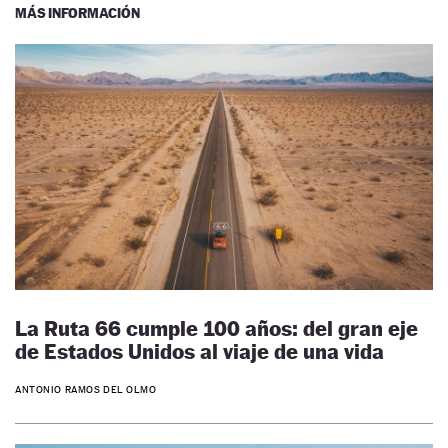
MÁS INFORMACIÓN
La Ruta 66 cumple 100 años: del gran eje
de Estados Unidos al viaje de una vida
ANTONIO RAMOS DEL OLMO