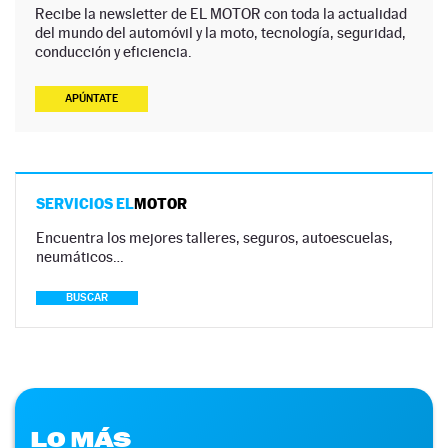
Recibe la newsletter de EL MOTOR con toda la actualidad
del mundo del automóvil y la moto, tecnología, seguridad,
conducción y eficiencia.
APÚNTATE
SERVICIOS EL
MOTOR
Encuentra los mejores talleres, seguros, autoescuelas,
neumáticos…
BUSCAR
LO MÁS