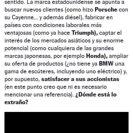
sentido. La marca estadounidense se apunta a
buscar nuevos clientes (como hizo
Porsche
con
su Cayenne… y además diésel), fabricar en
países con condiciones laborales más
ventajosas (como ya hace
Triumph),
captar el
interés de los mercados asiáticos y su enorme
potencial (como cualquiera de las grandes
marcas japonesas, por ejemplo
Honda),
ampliar
su oferta de productos (¿no tiene ya
BMW
una
gama de escúteres, incluyendo uno eléctrico) y,
por supuesto,
satisfacer a sus accionistas
(en este punto creo que ni es necesario
mencionar una referencia).
¿Dónde está lo
extraño?