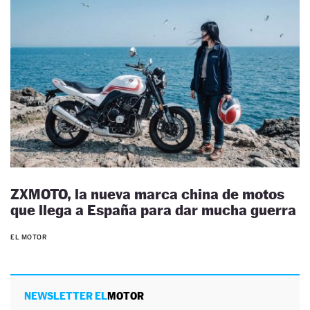
ZXMOTO, la nueva marca china de motos
que llega a España para dar mucha guerra
EL MOTOR
NEWSLETTER EL
MOTOR