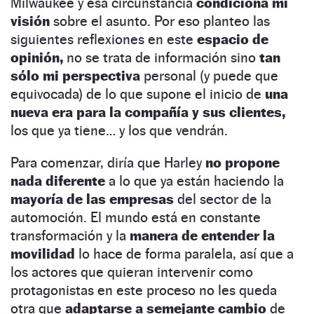
Milwaukee y esa circunstancia
condiciona mi
visión
sobre el asunto. Por eso planteo las
siguientes reflexiones en este
espacio de
opinión,
no se trata de información sino
tan
sólo mi perspectiva
personal (y puede que
equivocada) de lo que supone el inicio de
una
nueva era para la compañía y sus clientes,
los que ya tiene… y los que vendrán.
Para comenzar, diría que Harley
no propone
nada diferente
a lo que ya están haciendo la
mayoría de las empresas
del sector de la
automoción. El mundo está en constante
transformación y la
manera de entender la
movilidad
lo hace de forma paralela, así que a
los actores que quieran intervenir como
protagonistas en este proceso no les queda
otra que
adaptarse a semejante cambio
de