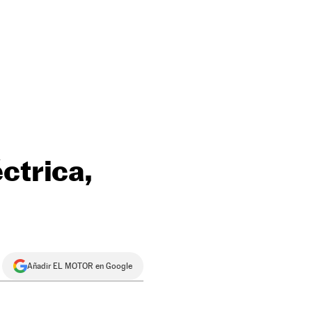
ctrica,
Añadir EL MOTOR en Google