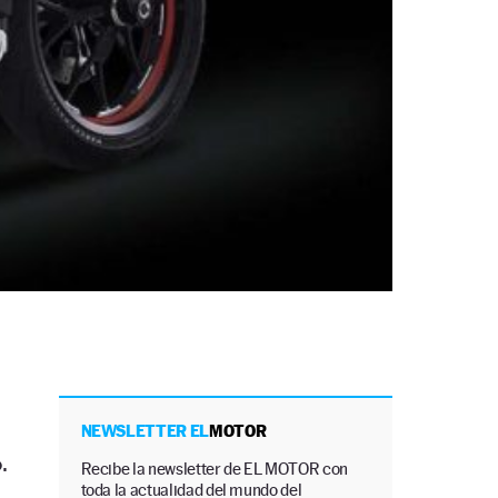
NEWSLETTER EL
MOTOR
.
Recibe la newsletter de EL MOTOR con
toda la actualidad del mundo del