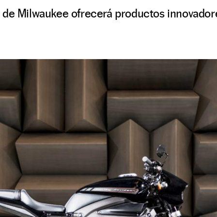
 de Milwaukee ofrecerá productos innovadore