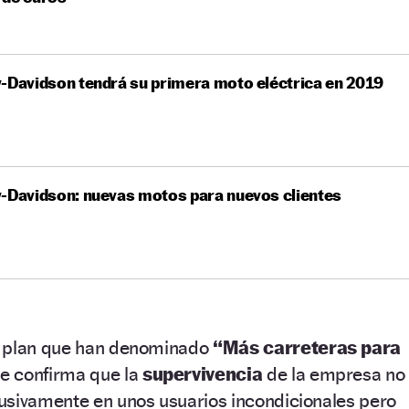
-Davidson tendrá su primera moto eléctrica en 2019
-Davidson: nuevas motos para nuevos clientes
n plan que han denominado
“Más carreteras para
e confirma que la
supervivencia
de la empresa no
usivamente en unos usuarios incondicionales pero