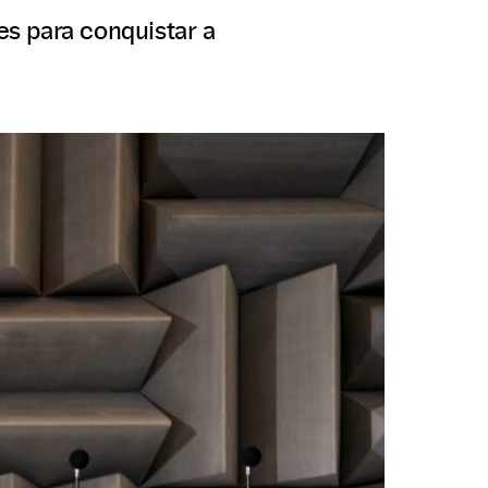
s para conquistar a