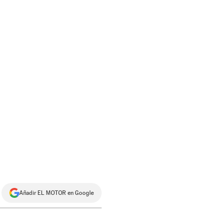
Añadir EL MOTOR en Google