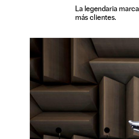
La legendaria marca
más clientes.