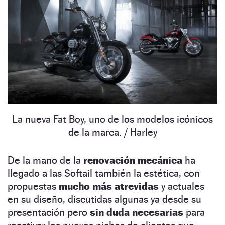
La nueva Fat Boy, uno de los modelos icónicos
de la marca.
/ Harley
De la mano de la
renovación mecánica
ha
llegado a las Softail también la estética, con
propuestas
mucho más atrevidas
y actuales
en su diseño, discutidas algunas ya desde su
presentación pero
sin duda necesarias
para