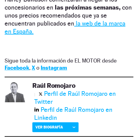
concesionarios en
las próximas semanas,
con
unos precios recomendados que ya se
encuentran publicados en
la web de la marca
en España.
Sigue toda la información de EL MOTOR desde
Facebook
,
X
o
Instagram
Raúl Romojaro
Perfil de Raúl Romojaro en
Twitter
Perfil de Raúl Romojaro en
Linkedin
VER BIOGRAFÍA