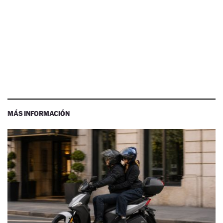
MÁS INFORMACIÓN