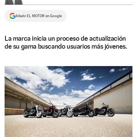
NEWSLETTER
Añadir EL MOTOR en Google
SÍGUENOS
La marca inicia un proceso de actualización
de su gama buscando usuarios más jóvenes.