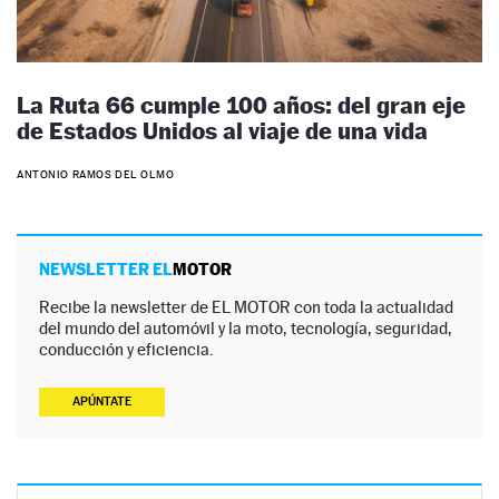
La Ruta 66 cumple 100 años: del gran eje
de Estados Unidos al viaje de una vida
ANTONIO RAMOS DEL OLMO
NEWSLETTER EL
MOTOR
Recibe la newsletter de EL MOTOR con toda la actualidad
del mundo del automóvil y la moto, tecnología, seguridad,
conducción y eficiencia.
APÚNTATE