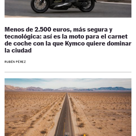
Menos de 2.500 euros, más segura y
tecnológica: así es la moto para el carnet
de coche con la que Kymco quiere dominar
la ciudad
RUBÉN PÉREZ