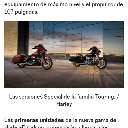
equipamiento de máximo nivel y el propulsor de
107 pulgadas.
Las versiones Special de la familia Touring.
/
Harley
Las
primeras unidades
de la nueva gama de
Harley-Davidson comenzarán a llegar a los