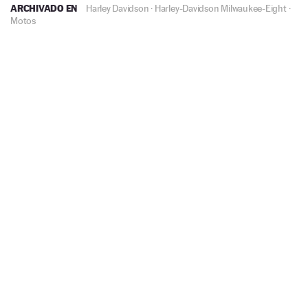
ARCHIVADO EN
Harley Davidson
·
Harley-Davidson Milwaukee-Eight
·
Motos