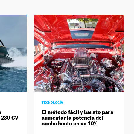
TECNOLOGÍA
e
El método fácil y barato para
e 230 CV
aumentar la potencia del
coche hasta en un 10%