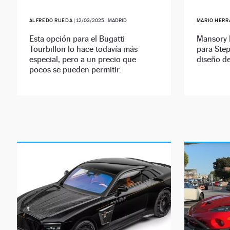
ALFREDO RUEDA
|
12/03/2025
| MADRID
MARIO HERR
Esta opción para el Bugatti
Mansory 
Tourbillon lo hace todavía más
para Step
especial, pero a un precio que
diseño d
pocos se pueden permitir.