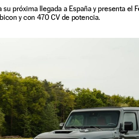
a su próxima llegada a España y presenta el 
bicon y con 470 CV de potencia.