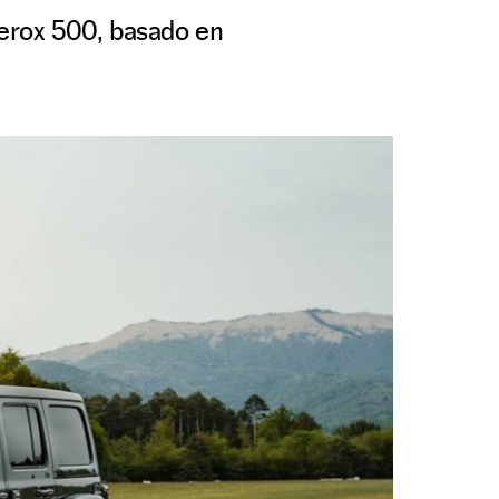
Ferox 500, basado en