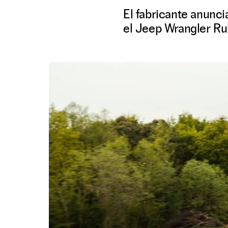
El fabricante anunci
el Jeep Wrangler Ru