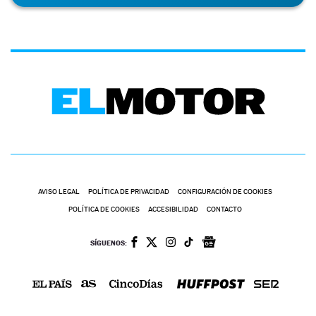
AVISO LEGAL
POLÍTICA DE PRIVACIDAD
CONFIGURACIÓN DE COOKIES
POLÍTICA DE COOKIES
ACCESIBILIDAD
CONTACTO
SÍGUENOS: