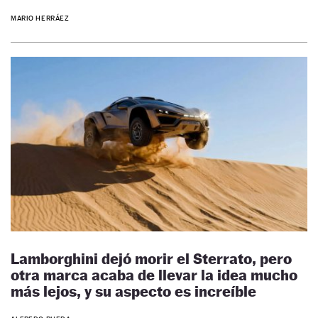
MARIO HERRÁEZ
Lamborghini dejó morir el Sterrato, pero
otra marca acaba de llevar la idea mucho
más lejos, y su aspecto es increíble