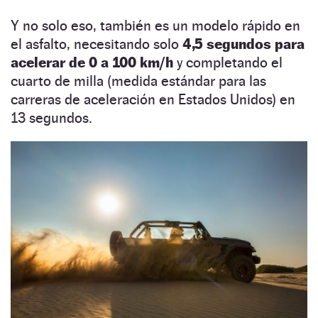
Y no solo eso, también es un modelo rápido en
el asfalto, necesitando solo
4,5 segundos para
acelerar de 0 a 100 km/h
y completando el
cuarto de milla (medida estándar para las
carreras de aceleración en Estados Unidos) en
13 segundos.