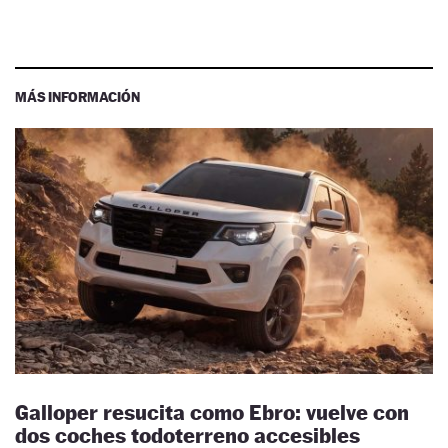
MÁS INFORMACIÓN
Galloper resucita como Ebro: vuelve con
dos coches todoterreno accesibles