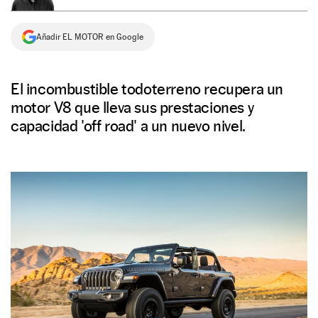
NEWSLETTER
Añadir EL MOTOR en Google
SÍGUENOS
El incombustible todoterreno recupera un
motor V8 que lleva sus prestaciones y
capacidad 'off road' a un nuevo nivel.