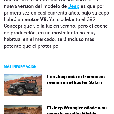
nueva versión del modelo de
Jeep
es que por
primera vez en casi cuarenta años, bajo su capó
habrá un
motor V8.
Ya lo adelantó el 392
Concept que vio la luz en verano, pero el coche
de producción, en un movimiento no muy
habitual en el mercado, será incluso más
potente que el prototipo.
MÁS INFORMACIÓN
Los Jeep más extremos se
reúnen en el Easter Safari
El Jeep Wrangler añade a su
gama la versión híbrida