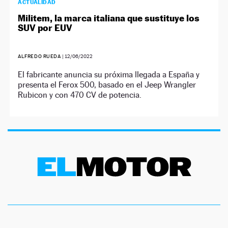
ACTUALIDAD
Militem, la marca italiana que sustituye los
SUV por EUV
ALFREDO RUEDA
|
12/06/2022
El fabricante anuncia su próxima llegada a España y
presenta el Ferox 500, basado en el Jeep Wrangler
Rubicon y con 470 CV de potencia.