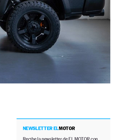
NEWSLETTER EL
MOTOR
Recibe la newsletter de EL MOTOR con