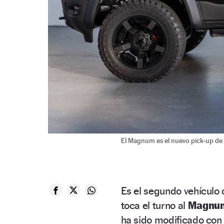
El Magnum es el nuevo pick-up de
Es el segundo vehículo 
toca el turno al
Magnu
ha sido modificado con 