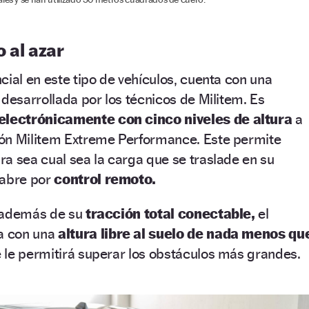
 al azar
cial en este tipo de vehículos, cuenta con una
 desarrollada por los técnicos de Militem. Es
electrónicamente con cinco niveles de altura
a
ión
Militem Extreme Performance. Este permite
a sea cual sea la carga que se traslade en su
 abre por
control remoto.
, además de su
tracción total conectable,
el
a con una
altura libre al suelo de nada menos qu
 le permitirá superar los obstáculos más grandes.