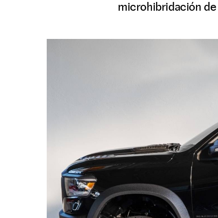
microhibridación de