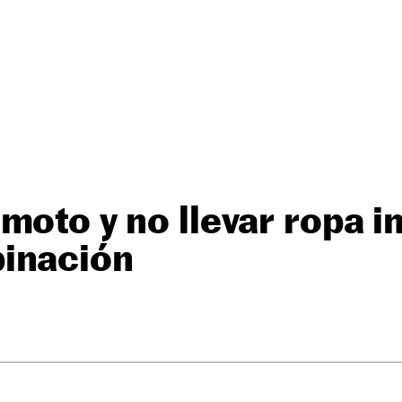
moto y no llevar ropa in
inación