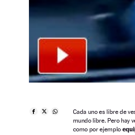
Cada uno es libre de ves
mundo libre. Pero hay 
como por ejemplo
equi