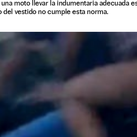
 una moto llevar la indumentaria adecuada e
o del vestido no cumple esta norma.