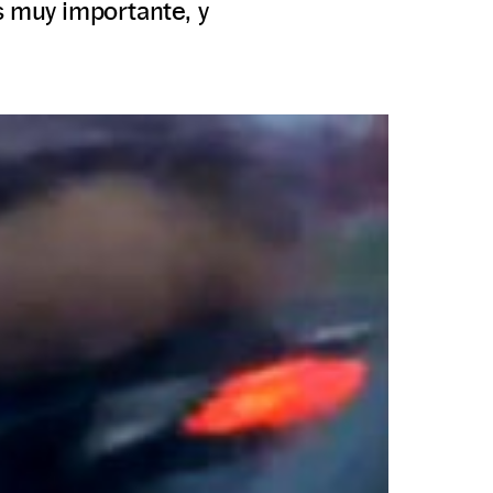
s muy importante, y