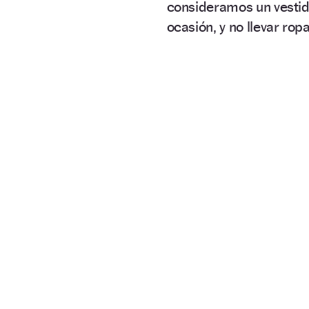
consideramos un vestid
ocasión, y no llevar rop