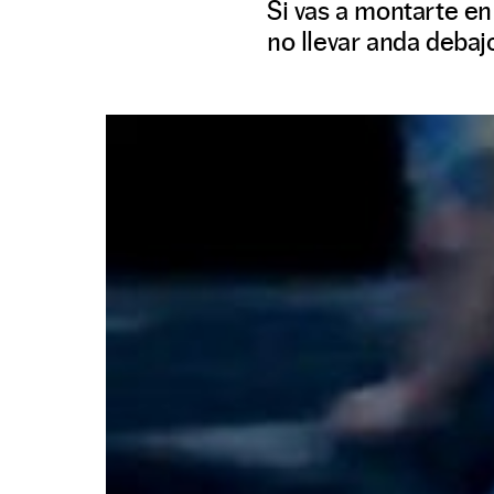
Si vas a montarte en
no llevar anda debaj