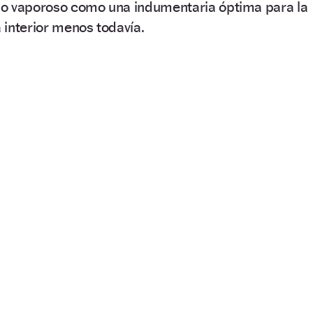
o vaporoso como una indumentaria óptima para la
a interior menos todavía.