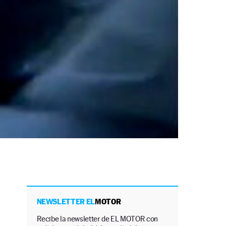
NEWSLETTER EL
MOTOR
Recibe la newsletter de EL MOTOR con