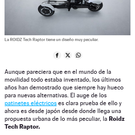
La ROIDZ Tech Raptor tiene un diseño muy peculiar.
Aunque pareciera que en el mundo de la
movilidad todo estaba inventado, los últimos
años han demostrado que siempre hay hueco
para nuevas alternativas. El auge de los
patinetes eléctricos
es clara prueba de ello y
ahora es desde japón desde donde llega una
propuesta urbana de lo más peculiar, la
Roidz
Tech Raptor.