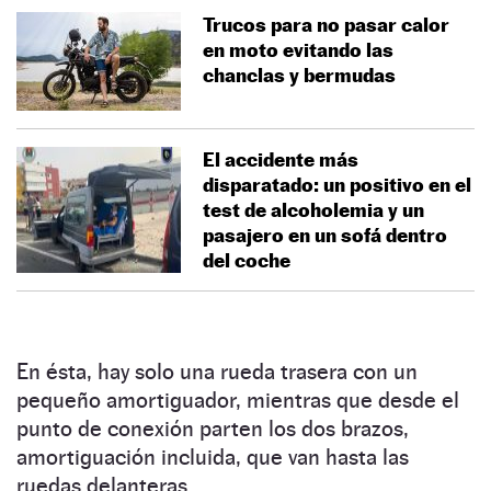
Trucos para no pasar calor
en moto evitando las
chanclas y bermudas
El accidente más
disparatado: un positivo en el
test de alcoholemia y un
pasajero en un sofá dentro
del coche
En ésta, hay solo una rueda trasera con un
pequeño amortiguador, mientras que desde el
punto de conexión parten los dos brazos,
amortiguación incluida, que van hasta las
ruedas delanteras.