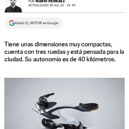
MARIO HERRÁEZ
POR
ACTUALIZADO 28 JUL 24 - 13: 45
NEWSLETTER
Añadir EL MOTOR en Google
SÍGUENOS
Tiene unas dimensiones muy compactas,
cuenta con tres ruedas y está pensada para la
ciudad. Su autonomía es de 40 kilómetros.