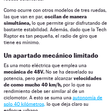
Como ocurre con otros modelos de tres ruedas,
las que van en par,
oscilan de manera
simultánea,
lo que permite girar disfrutando de
bastante estabilidad. Además, dado que la Tech
Raptor es tan pequeña, el radio de giro que
tiene es mínimo.
Un apartado mecánico limitado
Es una moto eléctrica que emplea una
mecánica de 48V.
No se ha desvelado su
potencia, pero permite alcanzar
velocidades
de como mucho 40 km/h,
por lo que su
rendimiento debe ser similar al de un
ciclomotor. A esto se suma una
autonomía de
solo 40 kilómetros,
lo que deja claro su
enfoque urbano.