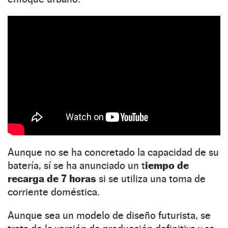
Aunque no se ha concretado la capacidad de su
batería, sí se ha anunciado un t
iempo de
recarga de 7 horas
si se utiliza una toma de
corriente doméstica.
Aunque sea un modelo de diseño futurista, se