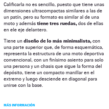
Calificarla no es sencillo, puesto que tiene unas
dimensiones ultracompactas similares a las de
un patín, pero su formato es similar al de una
moto y además
tiene tres ruedas,
dos de ellas
en ele eje delantero.
Tiene un
diseño de lo más minimalista,
con
una parte superior que, de forma esquemática,
representa la estructura de una moto deportiva
convencional, con un finísimo asiento para solo
una persona y un chasis que sigue la forma del
depósito, tiene un compacto manillar en el
extremo y luego desciende en diagonal para
unirse con la base.
MÁS INFORMACIÓN