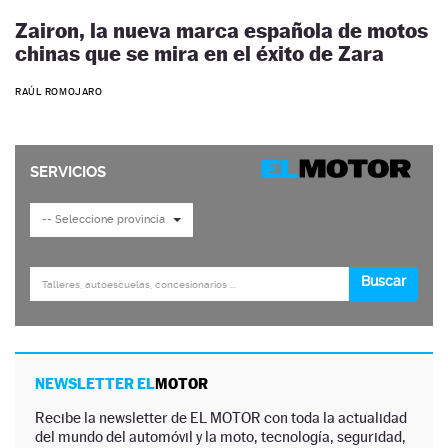
Zairon, la nueva marca española de motos
chinas que se mira en el éxito de Zara
RAÚL ROMOJARO
NEWSLETTER EL
MOTOR
Recibe la newsletter de EL MOTOR con toda la actualidad
del mundo del automóvil y la moto, tecnología, seguridad,