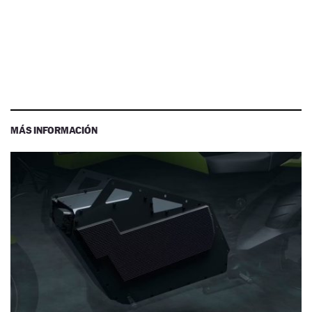
MÁS INFORMACIÓN