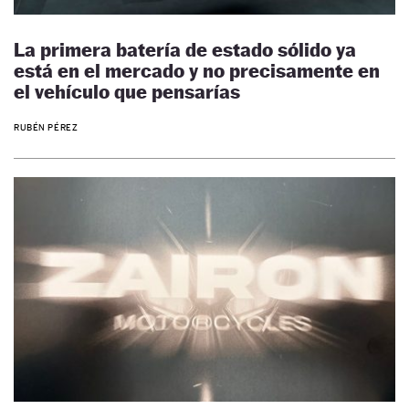
La primera batería de estado sólido ya
está en el mercado y no precisamente en
el vehículo que pensarías
RUBÉN PÉREZ