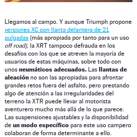
Llegamos al campo. Y aunque Triumph propone
versiones XC con llanta delantera de 21
pulgadas
(más apropiada por tanto para un uso
off road),
la XRT tampoco defrauda en los
desafíos con los que se atreven la mayoría de
usuarios de estas máquinas, sobre todo con
unos
neumáticos adecuados.
Las
llantas de
aleación
no son las apropiadas para afrontar
grandes retos fuera del asfalto, pero prestando
algo de atención a las irregularidades del
terreno la XTR puede llevar al motorista
aventurero mucho más allá de lo que parece.
Las suspensiones ajustables y la disponibilidad
de
un modo específico
para este uso campero
colaboran de forma determinante a ello.