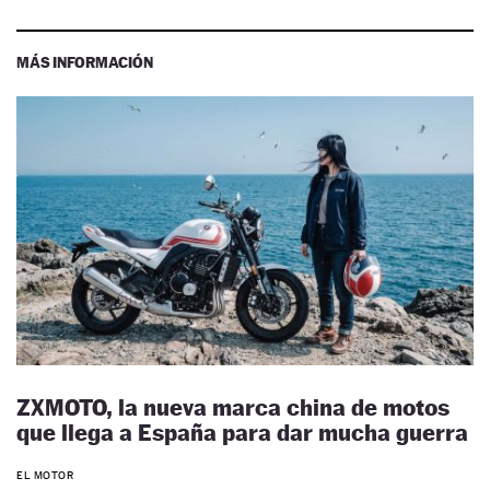
MÁS INFORMACIÓN
ZXMOTO, la nueva marca china de motos
que llega a España para dar mucha guerra
EL MOTOR