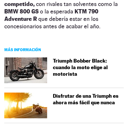
competido,
con rivales tan solventes como la
BMW 800 GS
o la esperada
KTM 790
Adventure R
que debería estar en los
concesionarios antes de acabar el año.
MÁS INFORMACIÓN
Triumph Bobber Black:
cuando la moto elige al
motorista
Disfrutar de una Triumph es
ahora más fácil que nunca