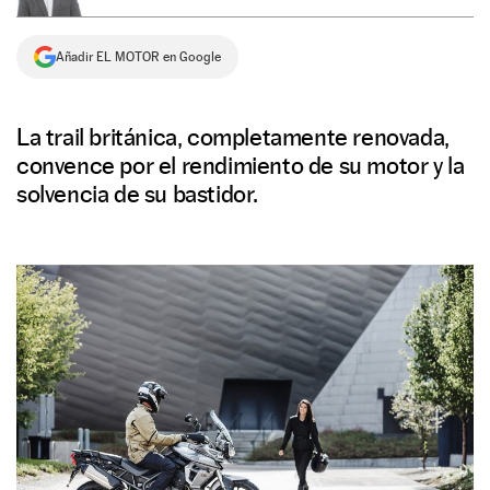
NEWSLETTER
Añadir EL MOTOR en Google
SÍGUENOS
La trail británica, completamente renovada,
convence por el rendimiento de su motor y la
solvencia de su bastidor.