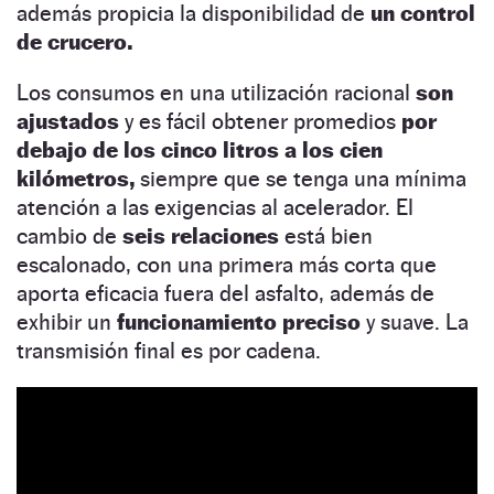
además propicia la disponibilidad de
un control
de crucero.
Los consumos en una utilización racional
son
ajustados
y es fácil obtener promedios
por
debajo de los cinco litros a los cien
kilómetros,
siempre que se tenga una mínima
atención a las exigencias al acelerador. El
cambio de
seis relaciones
está bien
escalonado, con una primera más corta que
aporta eficacia fuera del asfalto, además de
exhibir un
funcionamiento preciso
y suave. La
transmisión final es por cadena.