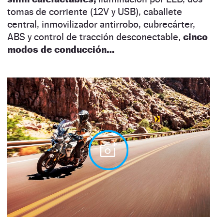
tomas de corriente (12V y USB), caballete
central, inmovilizador antirrobo, cubrecárter,
ABS y control de tracción desconectable,
cinco
modos de conducción…