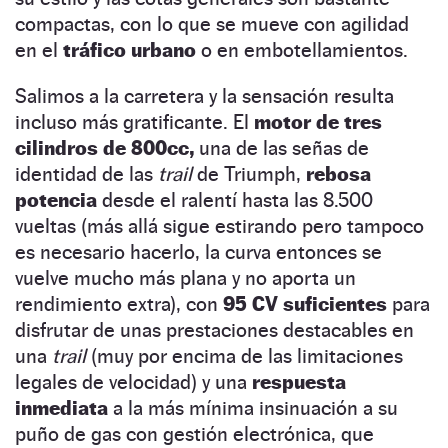
compactas, con lo que se mueve con agilidad
en el
tráfico urbano
o en embotellamientos.
Salimos a la carretera y la sensación resulta
incluso más gratificante. El
motor de tres
cilindros de 800cc,
una de las señas de
identidad de las
trail
de Triumph,
rebosa
potencia
desde el ralentí hasta las 8.500
vueltas (más allá sigue estirando pero tampoco
es necesario hacerlo, la curva entonces se
vuelve mucho más plana y no aporta un
rendimiento extra), con
95 CV suficientes
para
disfrutar de unas prestaciones destacables en
una
trail
(muy por encima de las limitaciones
legales de velocidad) y una
respuesta
inmediata
a la más mínima insinuación a su
puño de gas con gestión electrónica, que