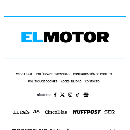
AVISO LEGAL
POLÍTICA DE PRIVACIDAD
CONFIGURACIÓN DE COOKIES
POLÍTICA DE COOKIES
ACCESIBILIDAD
CONTACTO
SÍGUENOS: