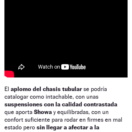
El
aplomo del chasis tubular
se podría
catalogar como intachable, con unas
suspensiones con la calidad contrastada
que aporta
Showa
y equilibradas, con un
confort suficiente para rodar en firmes en mal
estado pero
sin llegar a afectar a la