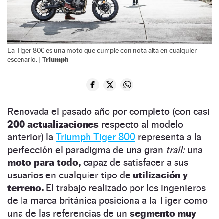
La Tiger 800 es una moto que cumple con nota alta en cualquier
Triumph
escenario. |
Renovada el pasado año por completo (con casi
200 actualizaciones
respecto al modelo
anterior) la
Triumph Tiger 800
representa a la
perfección el paradigma de una gran
trail:
una
moto para todo,
capaz de satisfacer a sus
usuarios en cualquier tipo de
utilización y
terreno.
El trabajo realizado por los ingenieros
de la marca británica posiciona a la Tiger como
una de las referencias de un
segmento muy