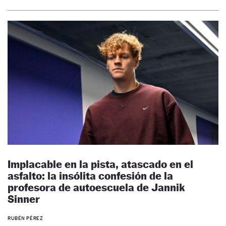
Implacable en la pista, atascado en el
asfalto: la insólita confesión de la
profesora de autoescuela de Jannik
Sinner
RUBÉN PÉREZ