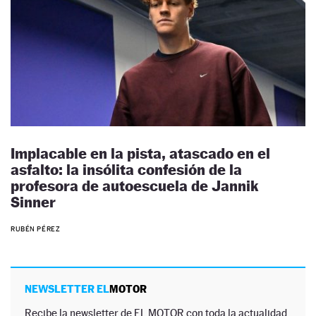
Implacable en la pista, atascado en el
asfalto: la insólita confesión de la
profesora de autoescuela de Jannik
Sinner
RUBÉN PÉREZ
NEWSLETTER EL
MOTOR
Recibe la newsletter de EL MOTOR con toda la actualidad