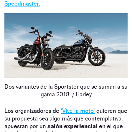
Speedmaster.
Dos variantes de la Sportster que se suman a su
gama 2018.
/ Harley
Los organizadores de
‘Vive la moto’
quieren que
su propuesta sea algo más que contemplativa,
apuestan por un
salón experiencial
en el que