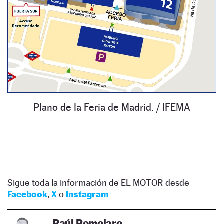
Plano de la Feria de Madrid.
/ IFEMA
Sigue toda la información de EL MOTOR desde
Facebook
,
X
o
Instagram
Raúl Romojaro