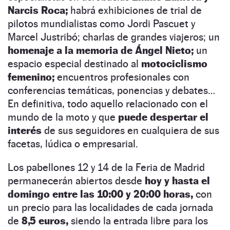
Narcis Roca;
habrá exhibiciones de trial de
pilotos mundialistas como Jordi Pascuet y
Marcel Justribó; charlas de grandes viajeros; un
homenaje a la memoria de Ángel Nieto;
un
espacio especial destinado al
motociclismo
femenino;
encuentros profesionales con
conferencias temáticas, ponencias y debates…
En definitiva, todo aquello relacionado con el
mundo de la moto y que
puede despertar el
interés
de sus seguidores en cualquiera de sus
facetas, lúdica o empresarial.
Los pabellones 12 y 14 de la Feria de Madrid
permanecerán abiertos desde
hoy y hasta el
domingo entre las 10:00 y 20:00 horas,
con
un precio para las localidades de cada jornada
de
8,5 euros,
siendo la entrada libre para los