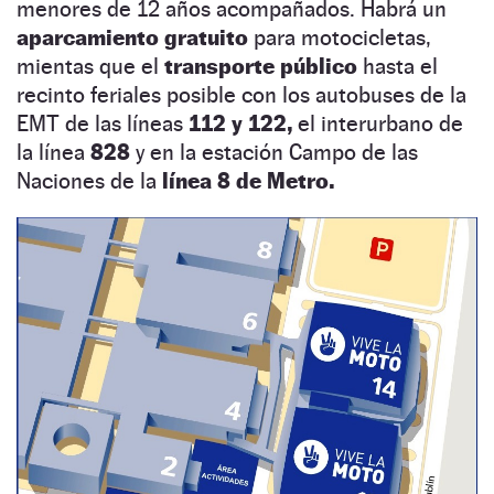
menores de 12 años acompañados. Habrá un
aparcamiento gratuito
para motocicletas,
mientas que el
transporte público
hasta el
recinto feriales posible con los autobuses de la
EMT de las líneas
112 y 122,
el interurbano de
la línea
828
y en la estación Campo de las
Naciones de la
línea 8 de Metro.