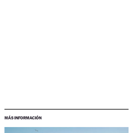
MÁS INFORMACIÓN