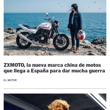
ZXMOTO, la nueva marca china de motos
que llega a España para dar mucha guerra
EL MOTOR