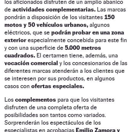
los aficionados disfruten de un amplio abanico
de
actividades complementarias.
Las marcas
pondrán a disposición de los visitantes
150
motos y 50 vehículos urbanos,
algunos
eléctricos, que se
podrán probar en una zona
exterior
especialmente concebida para este fin
y con una superficie de
5.000 metros
cuadrados.
El certamen tiene, además, una
vocación comercial
y los concesionarios de las
diferentes marcas atenderán a los clientes que
se interesen por sus productos, en algunos
casos con
ofertas especiales.
Los
complementos
para que los visitantes
disfruten de una completa oferta de
posibilidades son tantos como variados.
Sorprenderán los espectáculos de los
especialistas en acrobacias
Emilio Zamora y