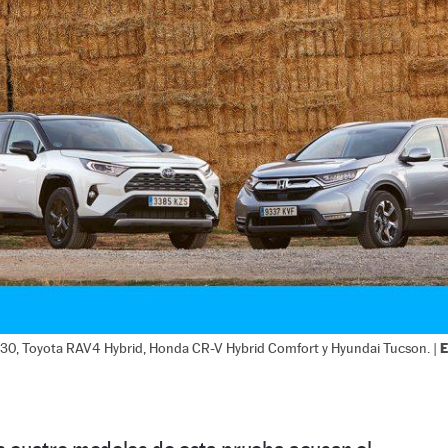
-30, Toyota RAV4 Hybrid, Honda CR-V Hybrid Comfort y Hyundai Tucson. |