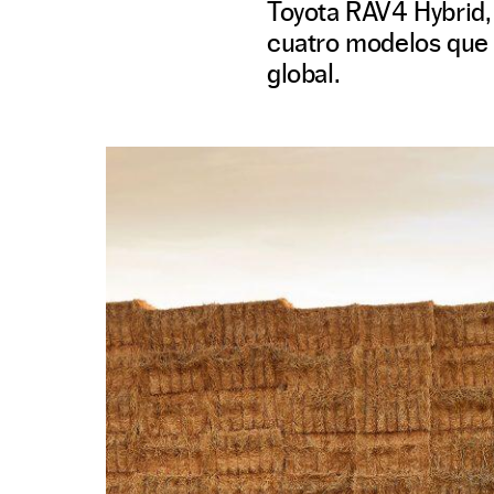
Toyota RAV4 Hybrid,
cuatro modelos que s
global.