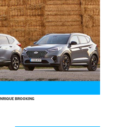
ENRIQUE BROOKING