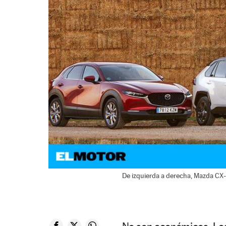
De izquierda a derecha, Mazda CX