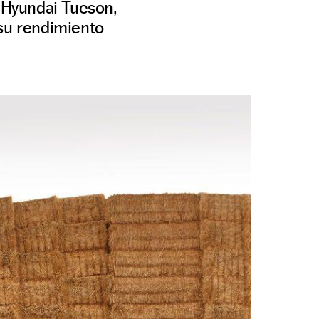
 Hyundai Tucson,
 su rendimiento