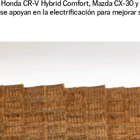
 Honda CR-V Hybrid Comfort, Mazda CX-30 y
e apoyan en la electrificación para mejorar