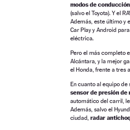
modos de conducción 
(salvo el Toyota). Y el 
Además, este último y 
Car Play y Android para
eléctrica.
Pero el más completo e
Alcántara, y la mejor ga
el Honda, frente a tres
En cuanto al equipo de 
sensor de presión de 
automático del carril, l
Además, salvo el Hyund
ciudad,
radar anticho