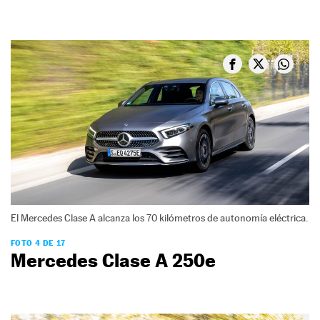
El Mercedes Clase A alcanza los 70 kilómetros de autonomía eléctrica.
FOTO 4 DE 17
Mercedes Clase A 250e