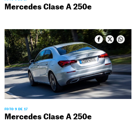
Mercedes Clase A 250e
FOTO 9 DE 17
Mercedes Clase A 250e