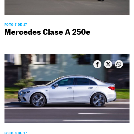
FOTO 7 DE 17
Mercedes Clase A 250e
FOTO 8 DE 17