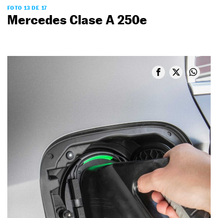
FOTO 13 DE 17
Mercedes Clase A 250e