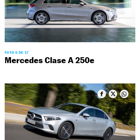
FOTO 6 DE 17
Mercedes Clase A 250e