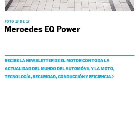
FOTO 17 DE 17
Mercedes EQ Power
RECIBE LA NEWSLETTER DE EL MOTOR CON TODA LA
ACTUALIDAD DEL MUNDO DEL AUTOMÓVIL Y LA MOTO,
TECNOLOGÍA, SEGURIDAD, CONDUCCIÓN Y EFICIENCIA.