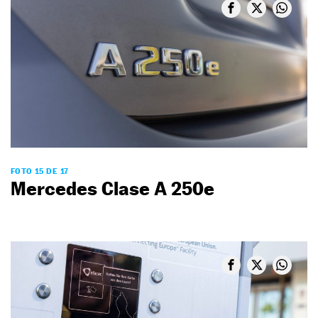
FOTO 15 DE 17
Mercedes Clase A 250e