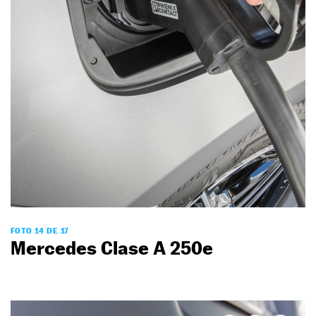
FOTO 14 DE 17
Mercedes Clase A 250e