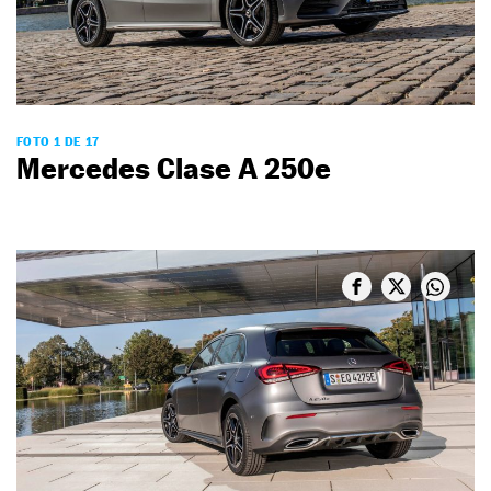
FOTO 1 DE 17
Mercedes Clase A 250e