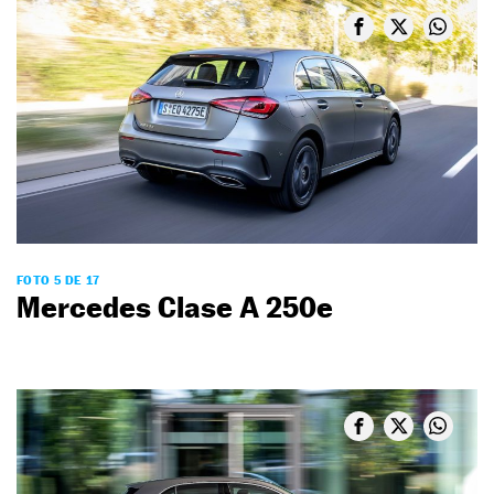
FOTO 5 DE 17
Mercedes Clase A 250e