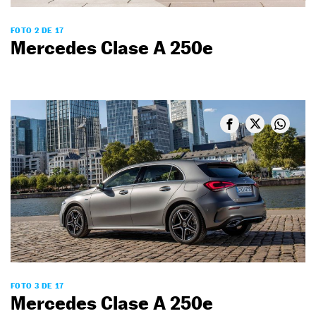
FOTO 2 DE 17
Mercedes Clase A 250e
FOTO 3 DE 17
Mercedes Clase A 250e