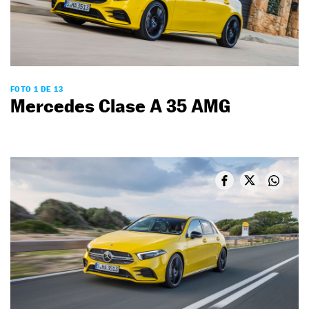
FOTO 1 DE 13
Mercedes Clase A 35 AMG