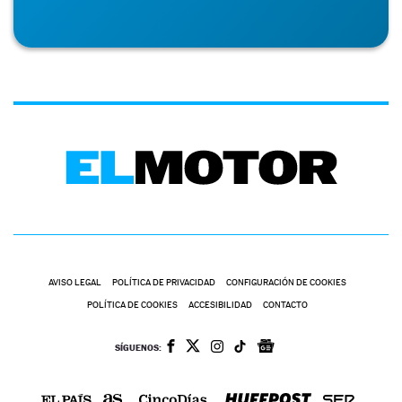
AVISO LEGAL
POLÍTICA DE PRIVACIDAD
CONFIGURACIÓN DE COOKIES
POLÍTICA DE COOKIES
ACCESIBILIDAD
CONTACTO
SÍGUENOS: