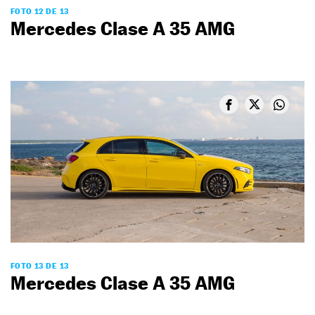
FOTO 12 DE 13
Mercedes Clase A 35 AMG
FOTO 13 DE 13
Mercedes Clase A 35 AMG