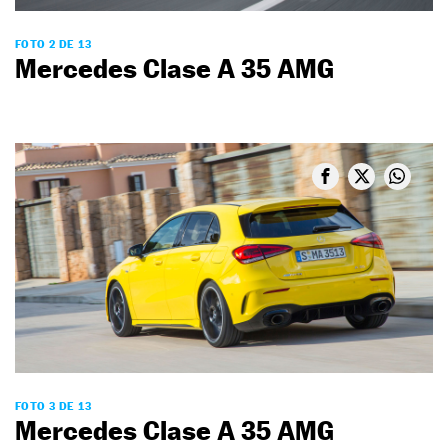
FOTO 2 DE 13
Mercedes Clase A 35 AMG
FOTO 3 DE 13
Mercedes Clase A 35 AMG