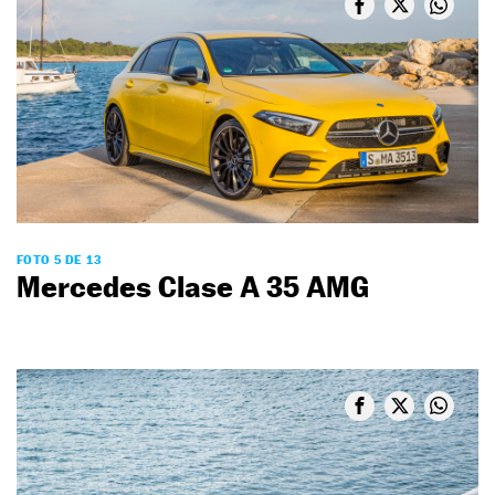
FOTO 5 DE 13
Mercedes Clase A 35 AMG