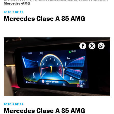
Mercedes-AMG
FOTO 7 DE 13
Mercedes Clase A 35 AMG
FOTO 8 DE 13
Mercedes Clase A 35 AMG