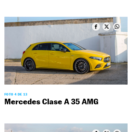
FOTO 4 DE 13
Mercedes Clase A 35 AMG