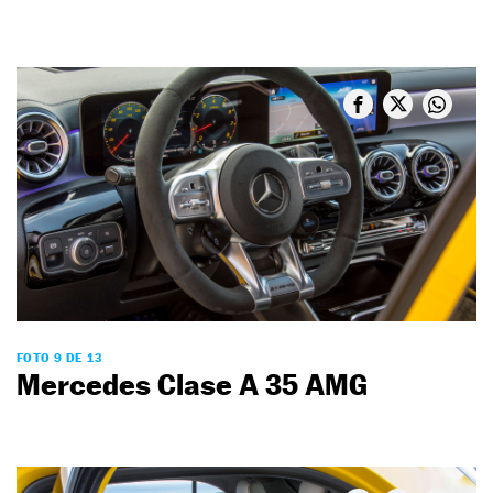
FOTO 9 DE 13
Mercedes Clase A 35 AMG