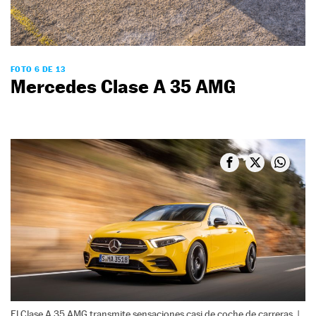
FOTO 6 DE 13
Mercedes Clase A 35 AMG
El Clase A 35 AMG transmite sensaciones casi de coche de carreras. |