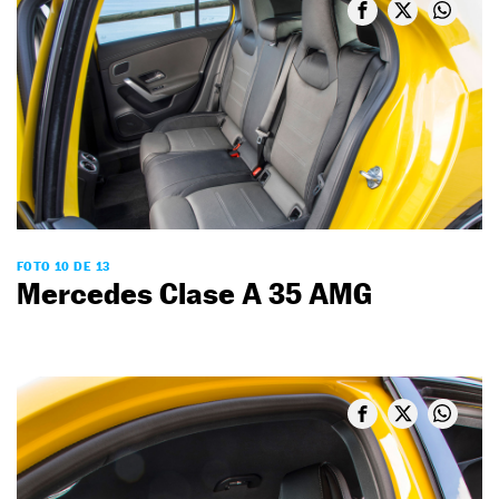
FOTO 10 DE 13
Mercedes Clase A 35 AMG