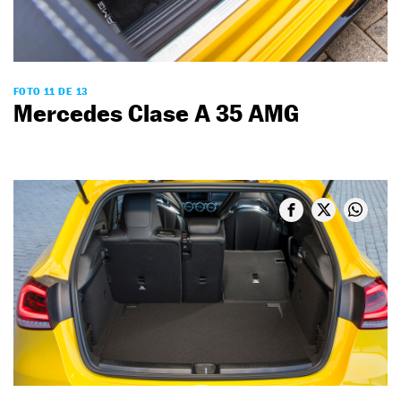
FOTO 11 DE 13
Mercedes Clase A 35 AMG