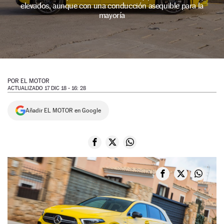
elevados, aunque con una conducción asequible para la
NEWSLETTER
mayoría
SÍGUENOS
POR
EL MOTOR
ACTUALIZADO 17 DIC 18 - 16: 28
Añadir EL MOTOR en Google