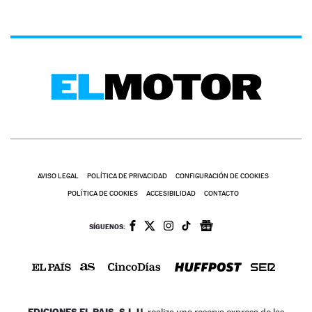
AVISO LEGAL
POLÍTICA DE PRIVACIDAD
CONFIGURACIÓN DE COOKIES
POLÍTICA DE COOKIES
ACCESIBILIDAD
CONTACTO
SÍGUENOS:
EDICIONES EL PAIS, S.L.U.
realiza una reserva expresa de las