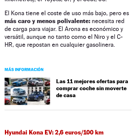
El Kona tiene el coste de uso más bajo, pero es
más caro y menos polivalente:
necesita red
de carga para viajar. El Arona es económico y
versátil, aunque no tanto como el Niro y el C-
HR, que repostan en cualquier gasolinera.
MÁS INFORMACIÓN
Las 11 mejores ofertas para
comprar coche sin moverte
de casa
Hyundai Kona EV: 2,6 euros/100 km