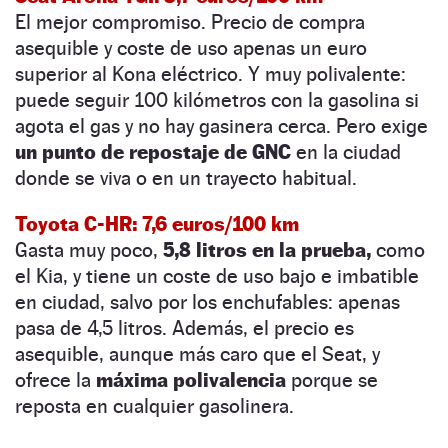
El mejor compromiso. Precio de compra
asequible y coste de uso apenas un euro
superior al Kona eléctrico. Y muy polivalente:
puede seguir 100 kilómetros con la gasolina si
agota el gas y no hay gasinera cerca. Pero exige
un punto de repostaje de GNC
en la ciudad
donde se viva o en un trayecto habitual.
Toyota C-HR: 7,6 euros/100 km
Gasta muy poco,
5,8 litros en la prueba,
como
el Kia, y tiene un coste de uso bajo e imbatible
en ciudad, salvo por los enchufables: apenas
pasa de 4,5 litros. Además, el precio es
asequible, aunque más caro que el Seat, y
ofrece la
máxima polivalencia
porque se
reposta en cualquier gasolinera.