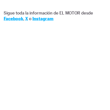
Sigue toda la información de EL MOTOR desde
Facebook
,
X
o
Instagram