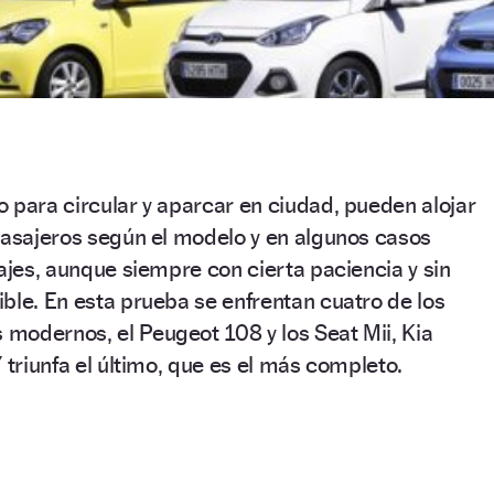
 para circular y aparcar en ciudad, pueden alojar
pasajeros según el modelo y en algunos casos
iajes, aunque siempre con cierta paciencia y sin
ble. En esta prueba se enfrentan cuatro de los
modernos, el Peugeot 108 y los Seat Mii, Kia
 triunfa el último, que es el más completo.