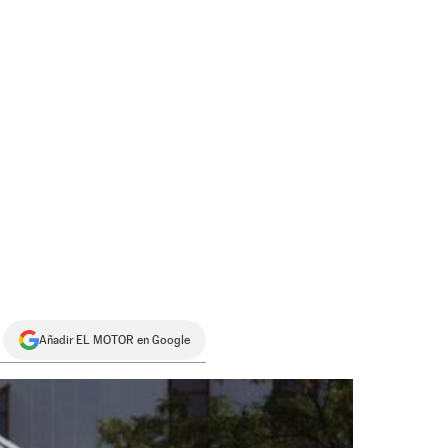
Añadir EL MOTOR en Google