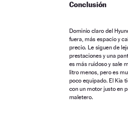
Conclusión
Dominio claro del Hyun
fuera, más espacio y ca
precio. Le siguen de lej
prestaciones y una panta
es más ruidoso y sale m
litro menos, pero es muy
poco equipado. El Kia ti
con un motor justo en p
maletero.