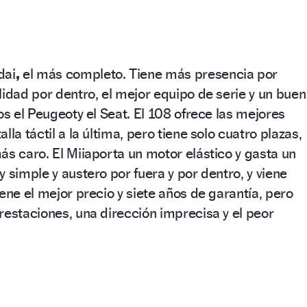
dai
,
el más completo. Tiene más presencia por
lidad por dentro, el mejor equipo de serie y un buen
os el Peugeoty el Seat. El 108 ofrece las mejores
lla táctil a la última, pero tiene solo cuatro plazas,
ás caro. El Miiaporta un motor elástico y gasta un
 simple y austero por fuera y por dentro, y viene
ene el mejor precio y siete años de garantía, pero
restaciones, una dirección imprecisa y el peor