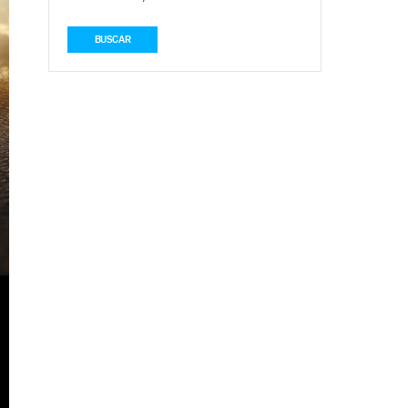
BUSCAR