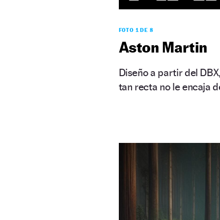
FOTO 1 DE 8
Aston Martin
Diseño a partir del DBX
tan recta no le encaja