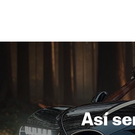
NEWSLETTER
SÍGUENOS
Así se