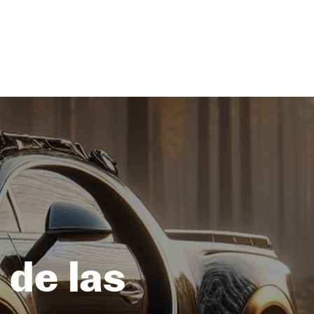
 de las