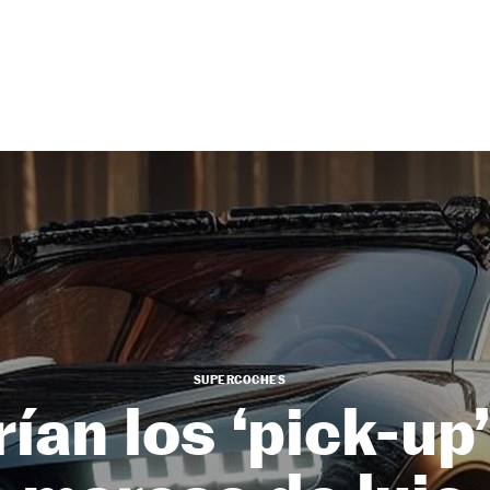
SUPERCOCHES
rían los ‘pick-up’