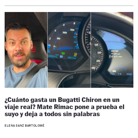
¿Cuánto gasta un Bugatti Chiron en un
viaje real? Mate Rimac pone a prueba el
suyo y deja a todos sin palabras
ELENA SANZ BARTOLOMÉ