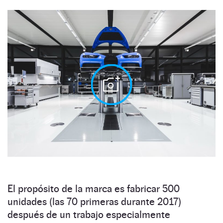
El propósito de la marca es fabricar 500
unidades (las 70 primeras durante 2017)
después de un trabajo especialmente