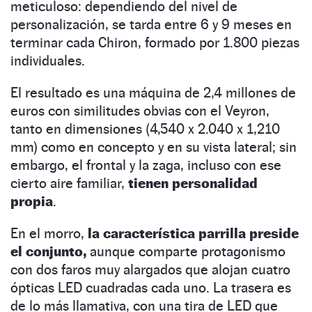
meticuloso: dependiendo del nivel de
personalización, se tarda entre 6 y 9 meses en
terminar cada Chiron, formado por 1.800 piezas
individuales.
El resultado es una máquina de 2,4 millones de
euros con similitudes obvias con el Veyron,
tanto en dimensiones (4,540 x 2.040 x 1,210
mm) como en concepto y en su vista lateral; sin
embargo, el frontal y la zaga, incluso con ese
cierto aire familiar,
tienen personalidad
propia
.
En el morro,
la característica parrilla preside
el conjunto,
aunque comparte protagonismo
con dos faros muy alargados que alojan cuatro
ópticas LED cuadradas cada uno. La trasera es
de lo más llamativa, con una tira de LED que