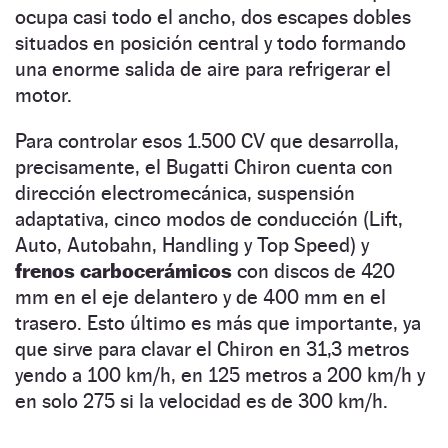
ocupa casi todo el ancho, dos escapes dobles
situados en posición central y todo formando
una enorme salida de aire para refrigerar el
motor.
Para controlar esos 1.500 CV que desarrolla,
precisamente, el Bugatti Chiron cuenta con
dirección electromecánica, suspensión
adaptativa, cinco modos de conducción (Lift,
Auto, Autobahn, Handling y Top Speed) y
frenos carbocerámicos
con discos de 420
mm en el eje delantero y de 400 mm en el
trasero. Esto último es más que importante, ya
que sirve para clavar el Chiron en 31,3 metros
yendo a 100 km/h, en 125 metros a 200 km/h y
en solo 275 si la velocidad es de 300 km/h.