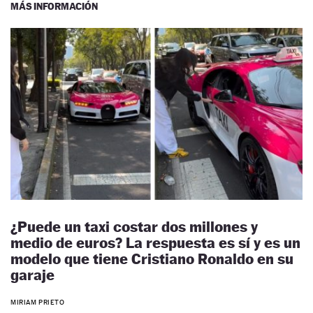
MÁS INFORMACIÓN
¿Puede un taxi costar dos millones y
medio de euros? La respuesta es sí y es un
modelo que tiene Cristiano Ronaldo en su
garaje
MIRIAM PRIETO