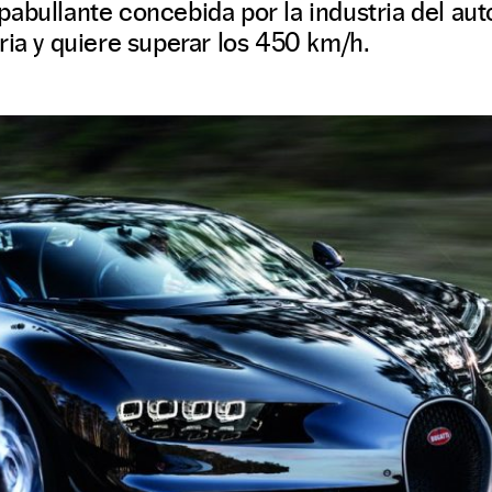
abullante concebida por la industria del au
ria y quiere superar los 450 km/h.