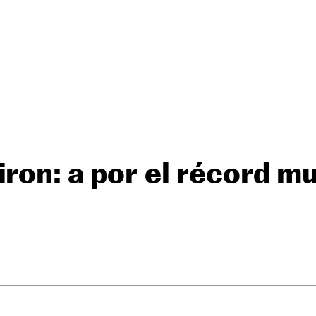
iron: a por el récord m