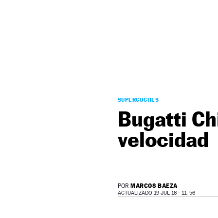
NEWSLETTER
SÍGUENOS
SUPERCOCHES
Bugatti Ch
velocidad
MARCOS BAEZA
POR
ACTUALIZADO 19 JUL 16 - 11: 56