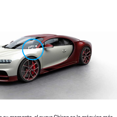
en su momento, el nuevo Chiron es la máquina más