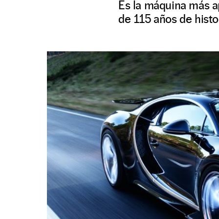
Es la máquina más ap
de 115 años de histo