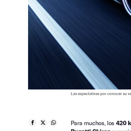
Las expectativas por conocer su v
Para muchos, los
420 k