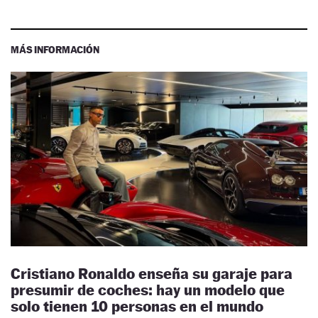
MÁS INFORMACIÓN
Cristiano Ronaldo enseña su garaje para
presumir de coches: hay un modelo que
solo tienen 10 personas en el mundo