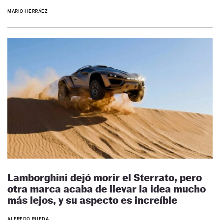
MARIO HERRÁEZ
Lamborghini dejó morir el Sterrato, pero
otra marca acaba de llevar la idea mucho
más lejos, y su aspecto es increíble
ALFREDO RUEDA