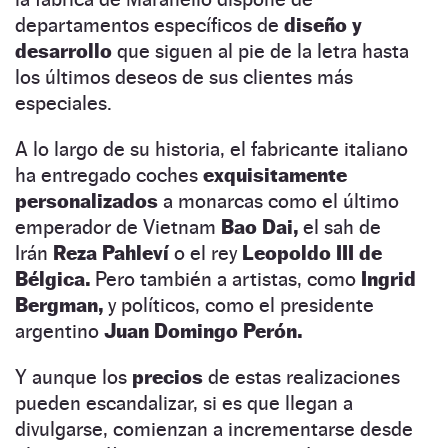
departamentos específicos de
diseño y
desarrollo
que siguen al pie de la letra hasta
los últimos deseos de sus clientes más
especiales.
A lo largo de su historia, el fabricante italiano
ha entregado coches
exquisitamente
personalizados
a monarcas como el último
emperador de Vietnam
Bao Dai,
el sah de
Irán
Reza Pahleví
o el rey
Leopoldo III de
Bélgica.
Pero también a artistas, como
Ingrid
Bergman,
y políticos, como el presidente
argentino
Juan Domingo Perón.
Y aunque los
precios
de estas realizaciones
pueden escandalizar, si es que llegan a
divulgarse, comienzan a incrementarse desde