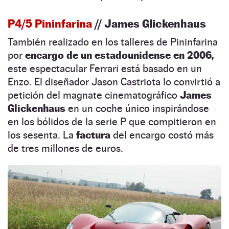
P4/5 Pininfarina
// James Glickenhaus
También realizado en los talleres de Pininfarina
por
encargo de un estadounidense en 2006,
este espectacular Ferrari está basado en un
Enzo. El diseñador Jason Castriota lo convirtió a
petición del magnate cinematográfico
James
Glickenhaus
en un coche único inspirándose
en los bólidos de la serie P que compitieron en
los sesenta. La
factura
del encargo costó más
de tres millones de euros.