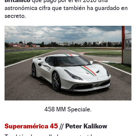
astronómica cifra que también ha guardado en
secreto.
458 MM Speciale.
Superamérica 45
// Peter Kalikow