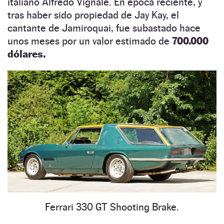
italiano Alfredo Vignale. En época reciente, y
tras haber sido propiedad de Jay Kay, el
cantante de Jamiroquai, fue subastado hace
unos meses por un valor estimado de
700.000
dólares.
Ferrari 330 GT Shooting Brake.