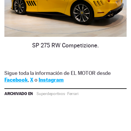
SP 275 RW Competizione.
Sigue toda la información de EL MOTOR desde
Facebook
,
X
o
Instagram
ARCHIVADO EN
Superdeportivos
·
Ferrari