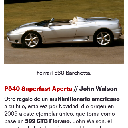
Ferrari 360 Barchetta.
P540 Superfast Aperta
// John Walson
Otro regalo de un
multimillonario americano
a su hijo, esta vez por Navidad, dio origen en
2009 a este ejemplar único, que toma como
base un
599 GTB Fiorano.
John Walson, el