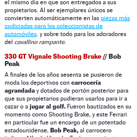
el mismo día en que son entregados a sus
propietarios. Al ser ejemplares únicos se
convierten automáticamente en las
piezas más
codiciadas para los coleccionistas de
automóviles,
y sobre todo para los adoradores
del
cavallino rampante
.
330 GT Vignale Shooting Brake
// Bob
Peak
A finales de los años sesenta se pusieron de
moda los deportivos con
carrocería
agrandada
y dotados de portón posterior para
que sus propietarios pudieran usarlos para ir a
cazar o a
jugar al golf.
Fueron bautizados en su
momento como Shooting Brake, y este Ferrari
en particular fue un encargo de un potentado
estadounidense,
Bob Peak,
al carrocero