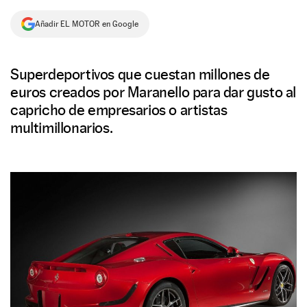
NEWSLETTER
Añadir EL MOTOR en Google
SÍGUENOS
Superdeportivos que cuestan millones de
euros creados por Maranello para dar gusto al
capricho de empresarios o artistas
multimillonarios.