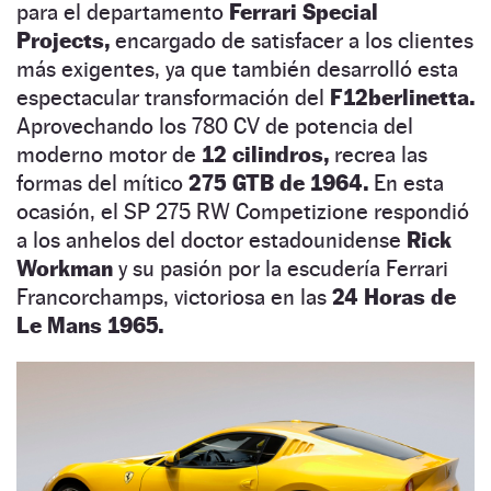
para el departamento
Ferrari Special
Projects,
encargado de satisfacer a los clientes
más exigentes, ya que también desarrolló esta
espectacular transformación del
F12berlinetta.
Aprovechando los 780 CV de potencia del
moderno motor de
12 cilindros,
recrea las
formas del mítico
275 GTB de 1964.
En esta
ocasión, el SP 275 RW Competizione respondió
a los anhelos del doctor estadounidense
Rick
Workman
y su pasión por la escudería Ferrari
Francorchamps, victoriosa en las
24 Horas de
Le Mans 1965.