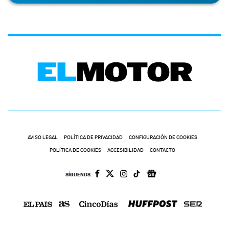
AVISO LEGAL
POLÍTICA DE PRIVACIDAD
CONFIGURACIÓN DE COOKIES
POLÍTICA DE COOKIES
ACCESIBILIDAD
CONTACTO
SÍGUENOS: