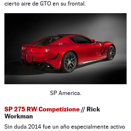
cierto aire de GTO en su frontal.
SP America.
SP 275 RW Competizione
// Rick
Workman
Sin duda 2014 fue un año especialmente activo