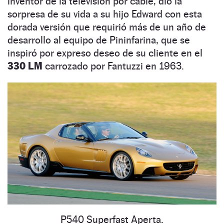
inventor de la televisión por cable, dio la
sorpresa de su vida a su hijo Edward con esta
dorada versión que requirió más de un año de
desarrollo al equipo de Pininfarina, que se
inspiró por expreso deseo de su cliente en el
330 LM
carrozado por Fantuzzi en 1963.
P540 Superfast Aperta.