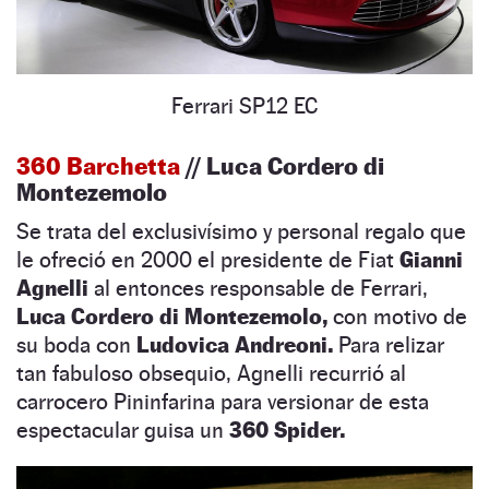
Ferrari SP12 EC
360 Barchetta
//
Luca Cordero di
Montezemolo
Se trata del exclusivísimo y personal regalo que
le ofreció en 2000 el presidente de Fiat
Gianni
Agnelli
al entonces responsable de Ferrari,
Luca Cordero di Montezemolo,
con motivo de
su boda con
Ludovica Andreoni.
Para relizar
tan fabuloso obsequio, Agnelli recurrió al
carrocero Pininfarina para versionar de esta
espectacular guisa un
360 Spider.