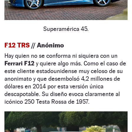
Superamérica 45.
F12 TRS
// Anónimo
Hay quien no se conforma ni siquiera con un
Ferrari F12
y quiere algo más. Como el caso de
este cliente estadounidense muy celoso de su
anonimato y que desembolsó 4,2 millones de
dólares en 2014 por esta versión única
descapotable. Su diseño evoca claramente al
icónico 250 Testa Rossa de 1957.