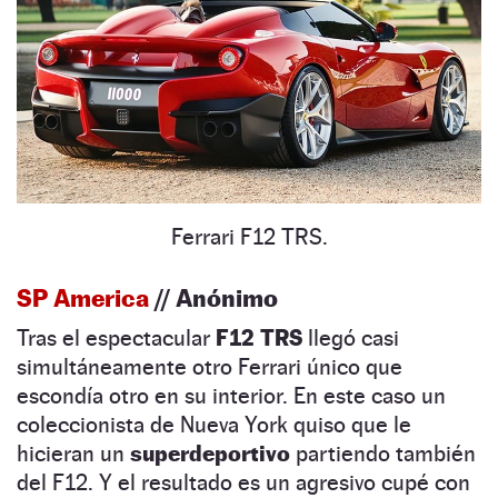
Ferrari F12 TRS.
SP America
// Anónimo
Tras el espectacular
F12 TRS
llegó casi
simultáneamente otro Ferrari único que
escondía otro en su interior. En este caso un
coleccionista de Nueva York quiso que le
hicieran un
superdeportivo
partiendo también
del F12. Y el resultado es un agresivo cupé con