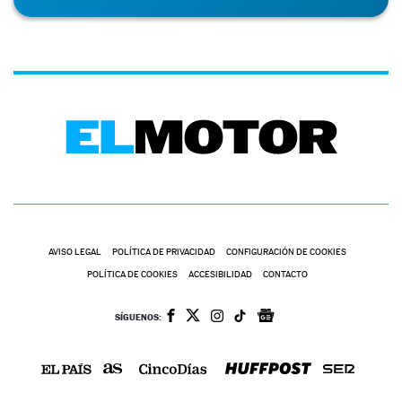
AVISO LEGAL
POLÍTICA DE PRIVACIDAD
CONFIGURACIÓN DE COOKIES
POLÍTICA DE COOKIES
ACCESIBILIDAD
CONTACTO
SÍGUENOS: