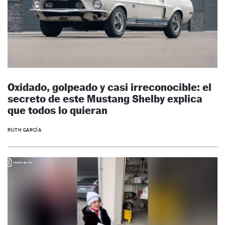
Oxidado, golpeado y casi irreconocible: el
secreto de este Mustang Shelby explica
que todos lo quieran
RUTH GARCÍA