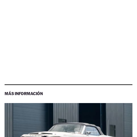
MÁS INFORMACIÓN