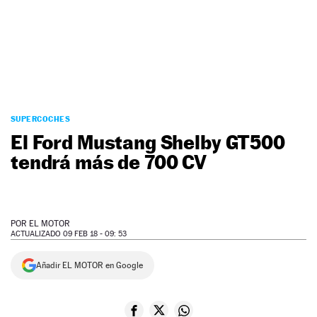
NEWSLETTER
SÍGUENOS
SUPERCOCHES
El Ford Mustang Shelby GT500
tendrá más de 700 CV
POR
EL MOTOR
ACTUALIZADO 09 FEB 18 - 09: 53
Añadir EL MOTOR en Google