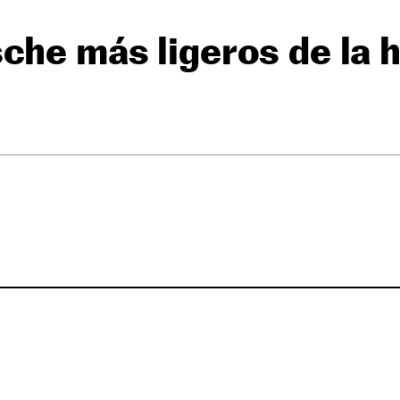
che más ligeros de la h