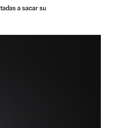
ntadas a sacar su