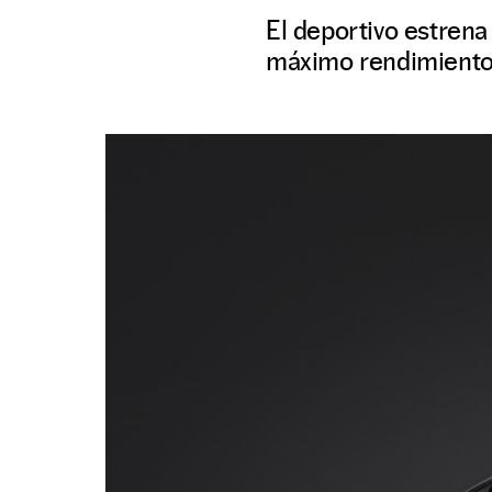
El deportivo estrena
máximo rendimiento 