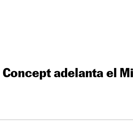
 Concept adelanta el M