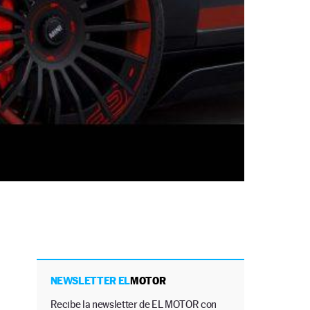
NEWSLETTER EL
MOTOR
Recibe la newsletter de EL MOTOR con