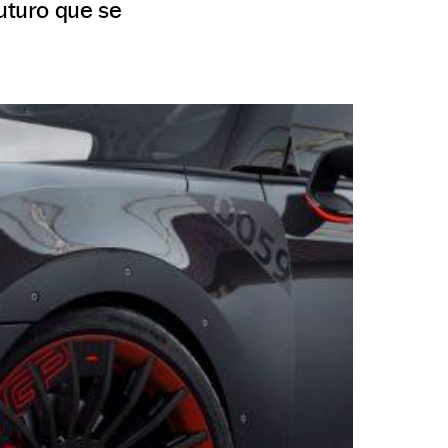
futuro que se