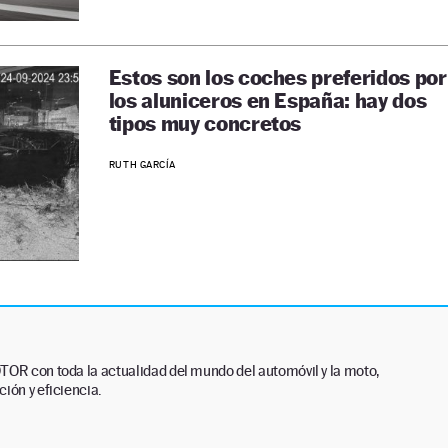
Estos son los coches preferidos por
los aluniceros en España: hay dos
tipos muy concretos
RUTH GARCÍA
TOR con toda la actualidad del mundo del automóvil y la moto,
ión y eficiencia.