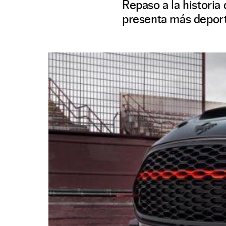
Repaso a la historia
presenta más deport