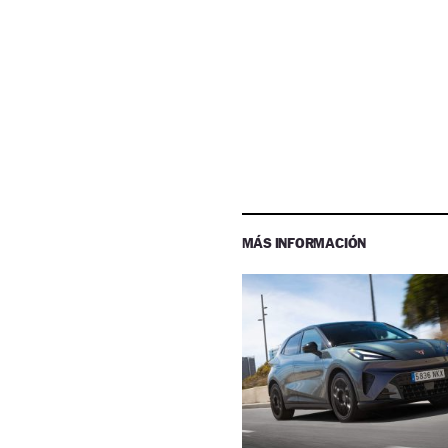
MÁS INFORMACIÓN