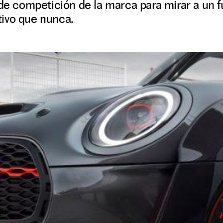
 de competición de la marca para mirar a un 
ivo que nunca.