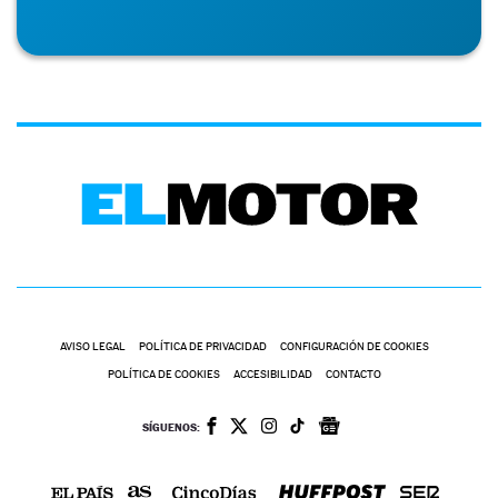
AVISO LEGAL
POLÍTICA DE PRIVACIDAD
CONFIGURACIÓN DE COOKIES
POLÍTICA DE COOKIES
ACCESIBILIDAD
CONTACTO
SÍGUENOS: