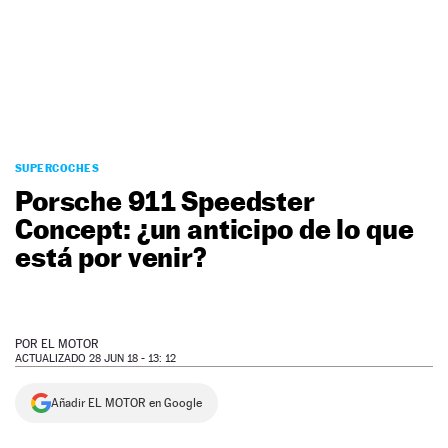
NEWSLETTER
SÍGUENOS
SUPERCOCHES
Porsche 911 Speedster
Concept: ¿un anticipo de lo que
está por venir?
POR
EL MOTOR
ACTUALIZADO 28 JUN 18 - 13: 12
Añadir EL MOTOR en Google