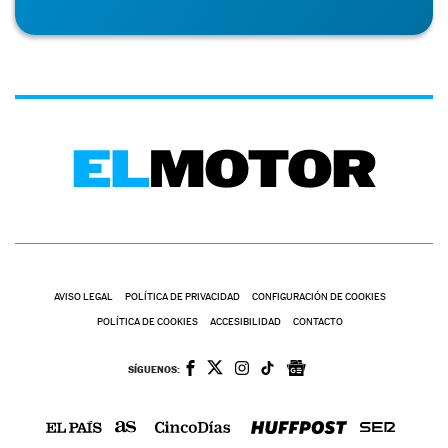
AVISO LEGAL
POLÍTICA DE PRIVACIDAD
CONFIGURACIÓN DE COOKIES
POLÍTICA DE COOKIES
ACCESIBILIDAD
CONTACTO
SÍGUENOS: