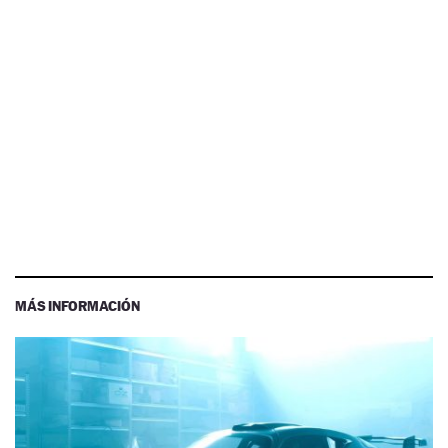
MÁS INFORMACIÓN