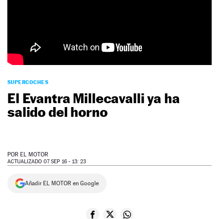
NEWSLETTER
SÍGUENOS
SUPERCOCHES
El Evantra Millecavalli ya ha
salido del horno
POR
EL MOTOR
ACTUALIZADO 07 SEP 16 - 13: 23
Añadir EL MOTOR en Google