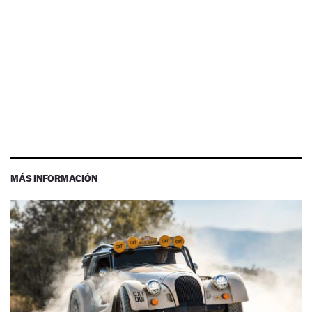
MÁS INFORMACIÓN