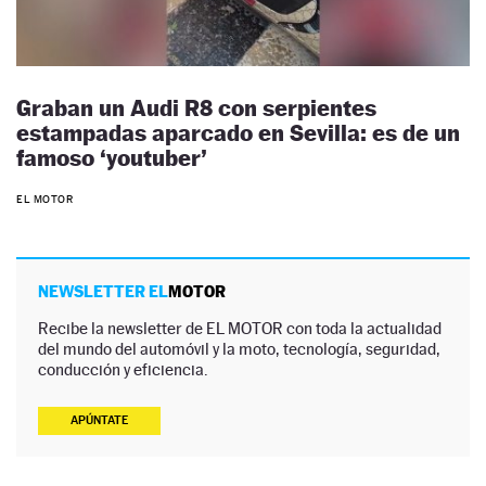
Graban un Audi R8 con serpientes
estampadas aparcado en Sevilla: es de un
famoso ‘youtuber’
EL MOTOR
NEWSLETTER EL
MOTOR
Recibe la newsletter de EL MOTOR con toda la actualidad
del mundo del automóvil y la moto, tecnología, seguridad,
conducción y eficiencia.
APÚNTATE