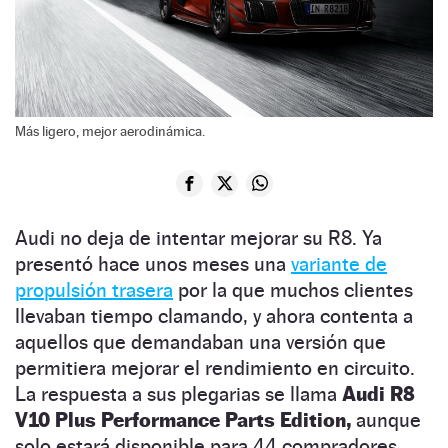
Más ligero, mejor aerodinámica.
Audi no deja de intentar mejorar su R8. Ya
presentó hace unos meses una
variante de
propulsión trasera
por la que muchos clientes
llevaban tiempo clamando, y ahora contenta a
aquellos que demandaban una versión que
permitiera mejorar el rendimiento en circuito.
La respuesta a sus plegarias se llama
Audi R8
V10 Plus Performance Parts Edition,
aunque
solo estará disponible para 44 compradores.