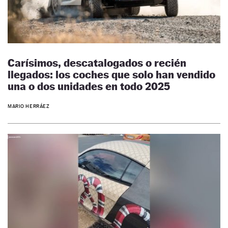
Carísimos, descatalogados o recién
llegados: los coches que solo han vendido
una o dos unidades en todo 2025
MARIO HERRÁEZ