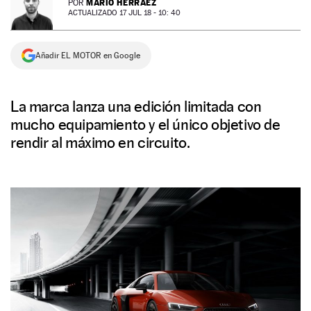
MARIO HERRÁEZ
POR
ACTUALIZADO 17 JUL 18 - 10: 40
NEWSLETTER
Añadir EL MOTOR en Google
SÍGUENOS
La marca lanza una edición limitada con
mucho equipamiento y el único objetivo de
rendir al máximo en circuito.