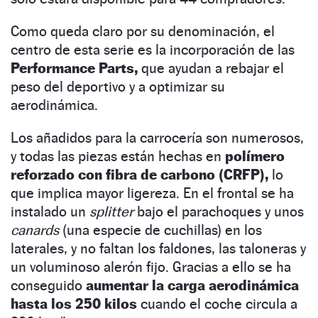
Como queda claro por su denominación, el
centro de esta serie es la incorporación de las
Performance Parts,
que ayudan a rebajar el
peso del deportivo y a optimizar su
aerodinámica.
Los añadidos para la carrocería son numerosos,
y todas las piezas están hechas en
polímero
reforzado con fibra de carbono (CRFP),
lo
que implica mayor ligereza. En el frontal se ha
instalado un
splitter
bajo el parachoques y unos
canards
(una especie de cuchillas) en los
laterales, y no faltan los faldones, las taloneras y
un voluminoso alerón fijo. Gracias a ello se ha
conseguido
aumentar la carga aerodinámica
hasta los 250 kilos
cuando el coche circula a