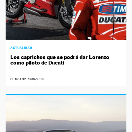
ACTUALIDAD
Los caprichos que se podrá dar Lorenzo
como piloto de Ducati
EL MOTOR
|
19/04/2016