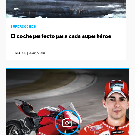
SUPERCOCHES
El coche perfecto para cada superhéroe
EL MOTOR
|
29/04/2016