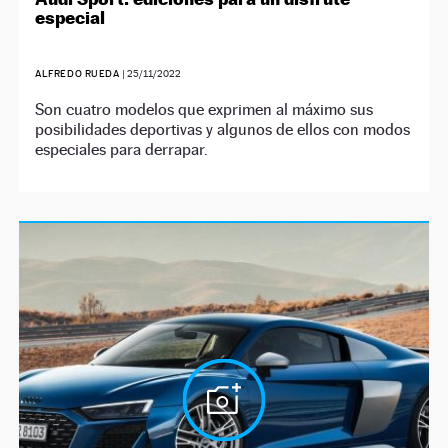
especial
ALFREDO RUEDA
|
25/11/2022
Son cuatro modelos que exprimen al máximo sus
posibilidades deportivas y algunos de ellos con modos
especiales para derrapar.