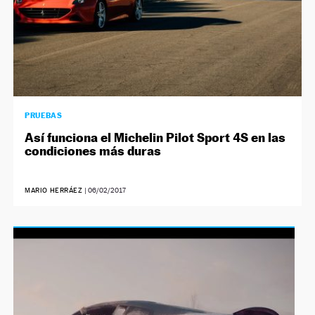
PRUEBAS
Así funciona el Michelin Pilot Sport 4S en las
condiciones más duras
MARIO HERRÁEZ
|
06/02/2017