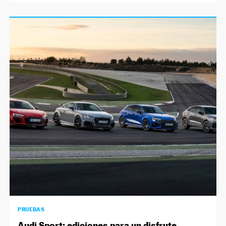
PRUEBAS
Audi Sport: ediciones para un disfrute