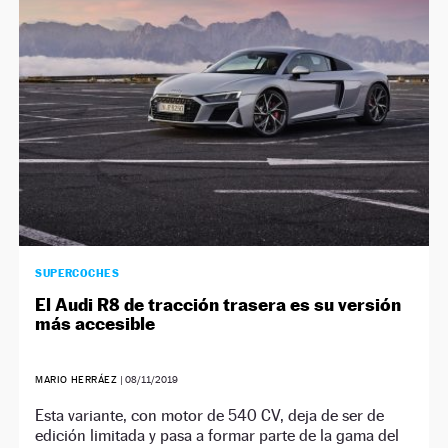
SUPERCOCHES
El Audi R8 de tracción trasera es su versión
más accesible
MARIO HERRÁEZ
|
08/11/2019
Esta variante, con motor de 540 CV, deja de ser de
edición limitada y pasa a formar parte de la gama del