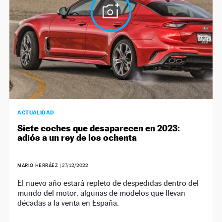
ACTUALIDAD
Siete coches que desaparecen en 2023:
adiós a un rey de los ochenta
MARIO HERRÁEZ
|
27/12/2022
El nuevo año estará repleto de despedidas dentro del
mundo del motor, algunas de modelos que llevan
décadas a la venta en España.