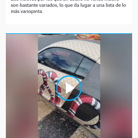
son bastante variados, lo que da lugar a una lista de lo
más variopinta.