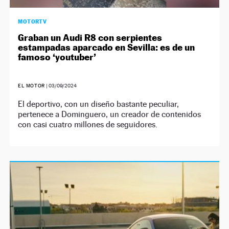
MOTORTV
Graban un Audi R8 con serpientes
estampadas aparcado en Sevilla: es de un
famoso ‘youtuber’
EL MOTOR
|
03/09/2024
El deportivo, con un diseño bastante peculiar,
pertenece a Dominguero, un creador de contenidos
con casi cuatro millones de seguidores.