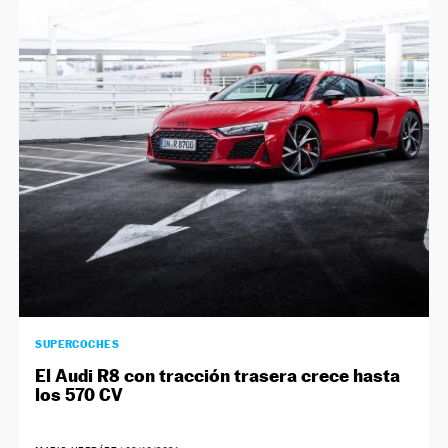
SUPERCOCHES
El Audi R8 con tracción trasera crece hasta
los 570 CV