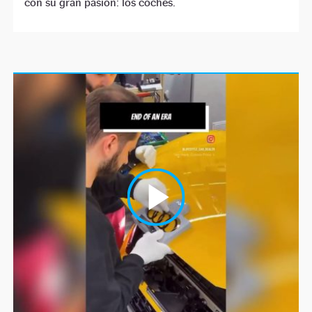
con su gran pasión: los coches.