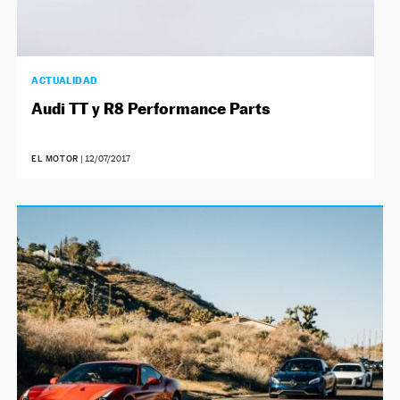
ACTUALIDAD
Audi TT y R8 Performance Parts
EL MOTOR
|
12/07/2017