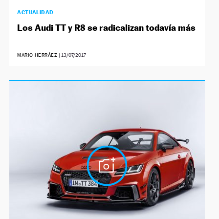
ACTUALIDAD
Los Audi TT y R8 se radicalizan todavía más
MARIO HERRÁEZ
|
13/07/2017