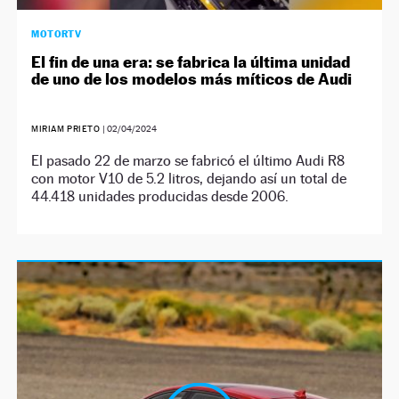
MOTORTV
El fin de una era: se fabrica la última unidad
de uno de los modelos más míticos de Audi
MIRIAM PRIETO
|
02/04/2024
El pasado 22 de marzo se fabricó el último Audi R8
con motor V10 de 5.2 litros, dejando así un total de
44.418 unidades producidas desde 2006.