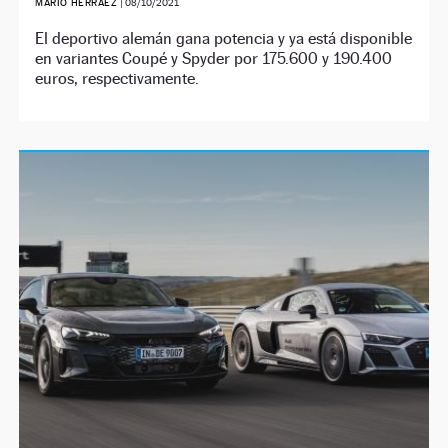
MARIO HERRÁEZ
|
08/10/2021
El deportivo alemán gana potencia y ya está disponible
en variantes Coupé y Spyder por 175.600 y 190.400
euros, respectivamente.