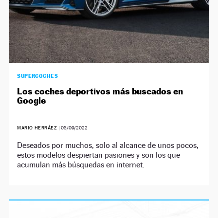
SUPERCOCHES
Los coches deportivos más buscados en
Google
MARIO HERRÁEZ
|
05/09/2022
Deseados por muchos, solo al alcance de unos pocos,
estos modelos despiertan pasiones y son los que
acumulan más búsquedas en internet.