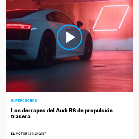
SUPERCOCHES
Los derrapes del Audi R8 de propulsión
trasera
EL MOTOR
|
24/10/2017