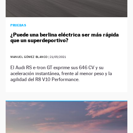
PRUEBAS
¿Puede una berlina eléctrica ser más rápida
que un superdeportivo?
MANUEL GÓMEZ BLANCO
|
21/05/2021
El Audi RS e-tron GT exprime sus 646 CV y su
aceleración instantánea, frente al menor peso y la
agilidad del R8 V10 Performance.