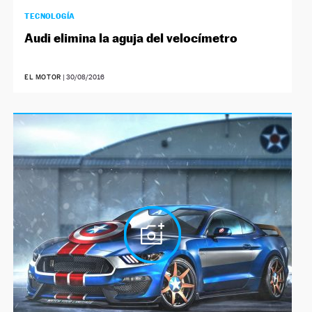
TECNOLOGÍA
Audi elimina la aguja del velocímetro
EL MOTOR
|
30/08/2016