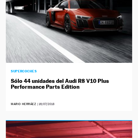
SUPERCOCHES
Sólo 44 unidades del Audi R8 V10 Plus
Performance Parts Edition
MARIO HERRÁEZ
|
16/07/2018