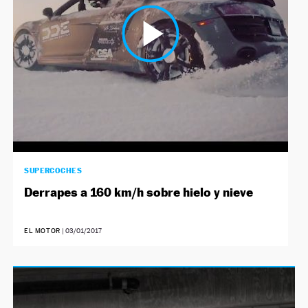
SUPERCOCHES
Derrapes a 160 km/h sobre hielo y nieve
EL MOTOR
|
03/01/2017