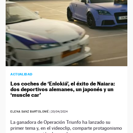
ACTUALIDAD
Los coches de ‘Enlokiá’, el éxito de Naiara:
dos deportivos alemanes, un japonés y un
‘muscle car’
ELENA SANZ BARTOLOMÉ
|
20/04/2024
La ganadora de Operación Triunfo ha lanzado su
primer tema y, en el videoclip, comparte protagonismo