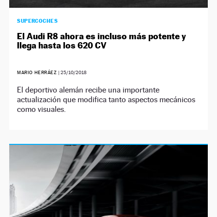
SUPERCOCHES
El Audi R8 ahora es incluso más potente y
llega hasta los 620 CV
MARIO HERRÁEZ
|
25/10/2018
El deportivo alemán recibe una importante
actualización que modifica tanto aspectos mecánicos
como visuales.