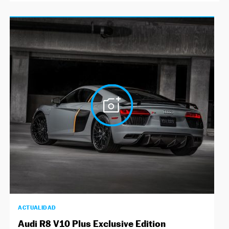
ACTUALIDAD
Audi R8 V10 Plus Exclusive Edition