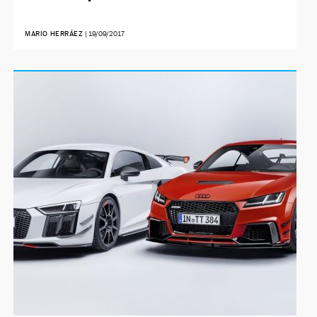
MARIO HERRÁEZ
|
19/09/2017