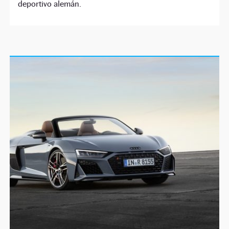
deportivo alemán.