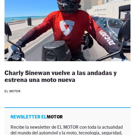
Charly Sinewan vuelve a las andadas y
estrena una moto nueva
EL MOTOR
NEWSLETTER EL
MOTOR
Recibe la newsletter de EL MOTOR con toda la actualidad
del mundo del automóvil y la moto, tecnología, seguridad,