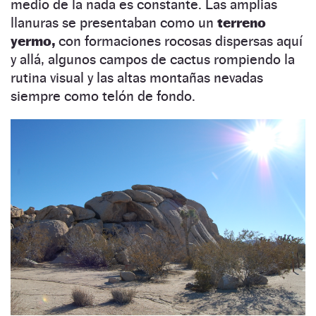
medio de la nada es constante. Las amplias
llanuras se presentaban como un
terreno
yermo,
con formaciones rocosas dispersas aquí
y allá, algunos campos de cactus rompiendo la
rutina visual y las altas montañas nevadas
siempre como telón de fondo.