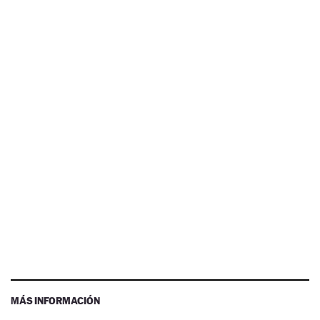
MÁS INFORMACIÓN