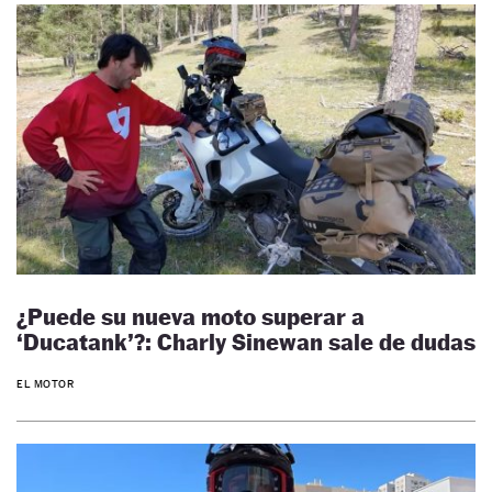
¿Puede su nueva moto superar a
‘Ducatank’?: Charly Sinewan sale de dudas
EL MOTOR