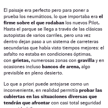
El paisaje era perfecto pero para poner a
prueba los neumáticos, lo que importaba era
el
firme sobre el que rodaban
los nuevos Pilot
.
Hasta el parque se llega a través de las clásicas
autopistas de varios carriles, pero una vez
dentro dejan paso a un sistema de carreteras
secundarias que había visto tiempos mejores: el
asfalto no estaba en condiciones óptimas,
con
grietas,
numerosas zonas con
gravilla
y en
ocasiones incluso
bancos de arena,
algo
previsible en pleno desierto.
Lo que a priori puede antojarse como un
inconveniente, en realidad permitía
probar las
cubiertas en las situaciones diversas que
tendrán que afrontar
con casi total seguridad