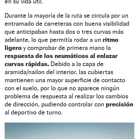
en su vida útil.
Durante la mayoría de la ruta se circula por un
entramado de carreteras con buena visibilidad
que anticipaban hasta dos o tres curvas más
adelante, lo que permitía rodar a un
ritmo
ligero
y comprobar de primera mano la
respuesta de los neumáticos al enlazar
curvas rápidas.
Debido a la capa de
aramida/nailon del interior, las cubiertas
mantienen una mayor superficie de contacto
con el suelo, por lo que no aparece ningún
problema de respuesta al realizar los cambios
de dirección, pudiendo controlar con
precisión
al deportivo de turno.