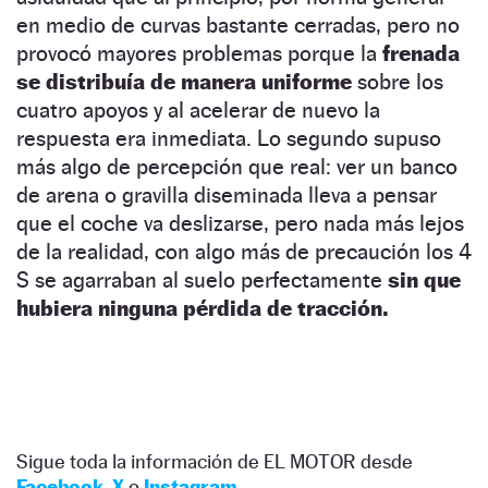
en medio de curvas bastante cerradas, pero no
provocó mayores problemas porque la
frenada
se distribuía de manera uniforme
sobre los
cuatro apoyos y al acelerar de nuevo la
respuesta era inmediata. Lo segundo supuso
más algo de percepción que real: ver un banco
de arena o gravilla diseminada lleva a pensar
que el coche va deslizarse, pero nada más lejos
de la realidad, con algo más de precaución los 4
S se agarraban al suelo perfectamente
sin que
hubiera ninguna pérdida de tracción.
Sigue toda la información de EL MOTOR desde
Facebook
,
X
o
Instagram