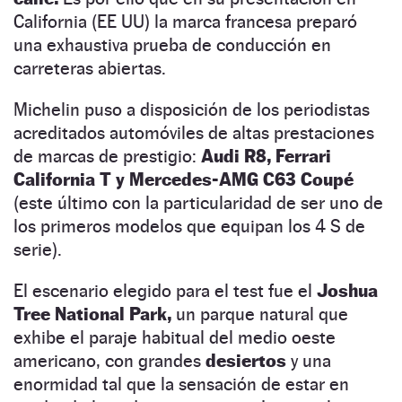
California (EE UU) la marca francesa preparó
una exhaustiva prueba de conducción en
carreteras abiertas.
Michelin puso a disposición de los periodistas
acreditados automóviles de altas prestaciones
de marcas de prestigio:
Audi R8, Ferrari
California T y Mercedes-AMG C63 Coupé
(este último con la particularidad de ser uno de
los primeros modelos que equipan los 4 S de
serie).
El escenario elegido para el test fue el
Joshua
Tree National Park,
un parque natural que
exhibe el paraje habitual del medio oeste
americano, con grandes
desiertos
y una
enormidad tal que la sensación de estar en