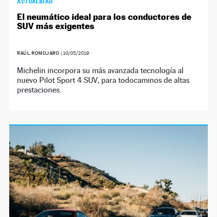
ACTUALIDAD
El neumático ideal para los conductores de
SUV más exigentes
RAÚL ROMOJARO
|
10/05/2019
Michelin incorpora su más avanzada tecnología al
nuevo Pilot Sport 4 SUV, para todocaminos de altas
prestaciones.