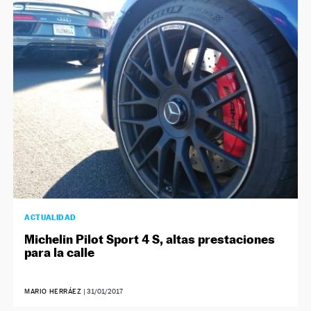
ACTUALIDAD
Michelin Pilot Sport 4 S, altas prestaciones
para la calle
MARIO HERRÁEZ
|
31/01/2017