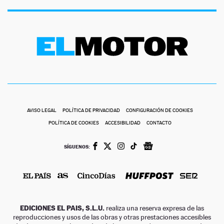
AVISO LEGAL
POLÍTICA DE PRIVACIDAD
CONFIGURACIÓN DE COOKIES
POLÍTICA DE COOKIES
ACCESIBILIDAD
CONTACTO
SÍGUENOS:
EDICIONES EL PAIS, S.L.U.
realiza una reserva expresa de las
reproducciones y usos de las obras y otras prestaciones accesibles