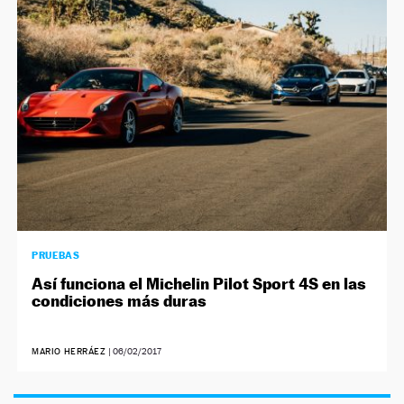
NEWSLETTER
SÍGUENOS
PRUEBAS
Así funciona el Michelin Pilot Sport 4S en las
condiciones más duras
MARIO HERRÁEZ
|
06/02/2017