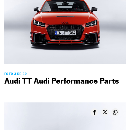
FOTO 3 DE 30
Audi TT Audi Performance Parts