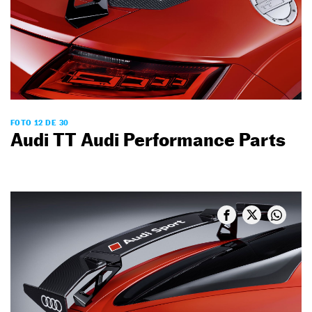
FOTO 12 DE 30
Audi TT Audi Performance Parts