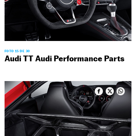
FOTO 15 DE 30
Audi TT Audi Performance Parts