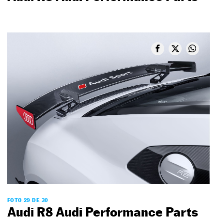
FOTO 29 DE 30
Audi R8 Audi Performance Parts