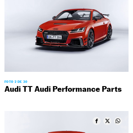
FOTO 2 DE 30
Audi TT Audi Performance Parts