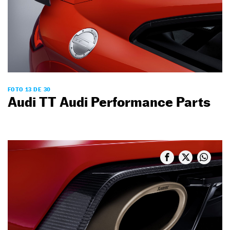
FOTO 13 DE 30
Audi TT Audi Performance Parts