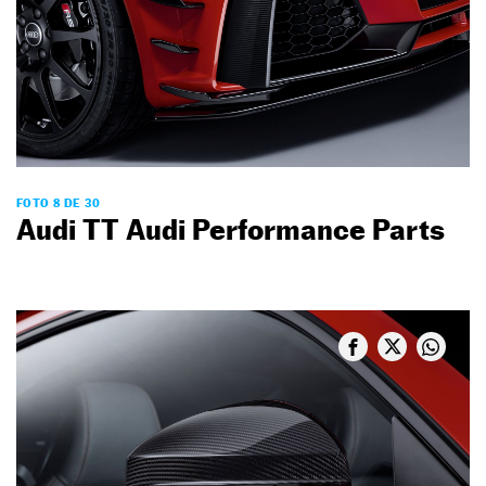
FOTO 8 DE 30
Audi TT Audi Performance Parts