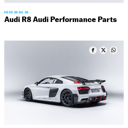
FOTO 20 DE 30
Audi R8 Audi Performance Parts