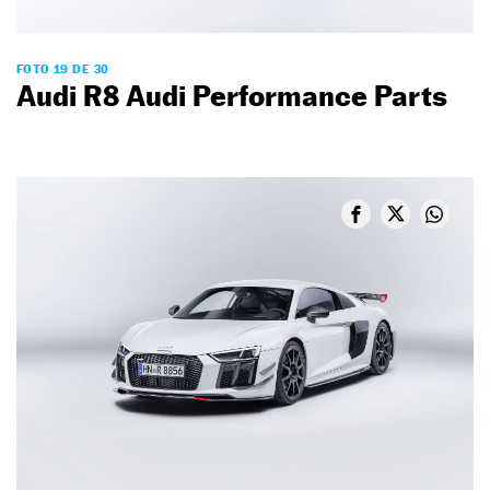
FOTO 19 DE 30
Audi R8 Audi Performance Parts