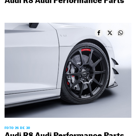
Audi R8 Audi Performance Parts
FOTO 26 DE 30
Audi R8 Audi Performance Parts