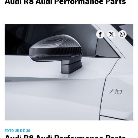
Audi R8 Audi Performance Parts
FOTO 25 DE 30