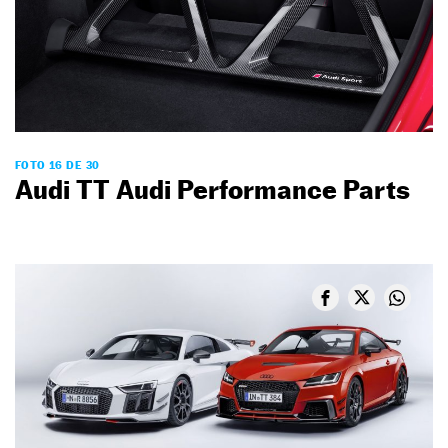
FOTO 16 DE 30
Audi TT Audi Performance Parts