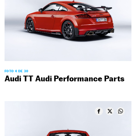
FOTO 4 DE 30
Audi TT Audi Performance Parts