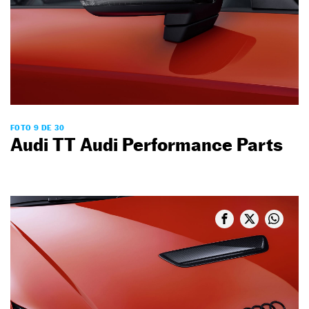
FOTO 9 DE 30
Audi TT Audi Performance Parts