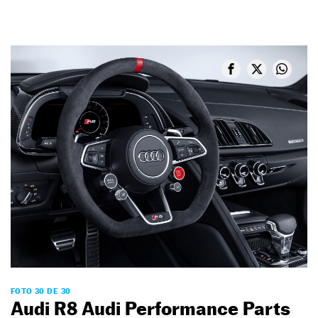
FOTO 30 DE 30
Audi R8 Audi Performance Parts