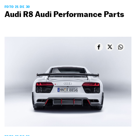
FOTO 21 DE 30
Audi R8 Audi Performance Parts