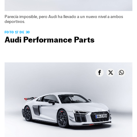
Parecía imposible, pero Audi ha llevado a un nuevo nivel a ambos
deportivos.
FOTO 17 DE 30
Audi Performance Parts