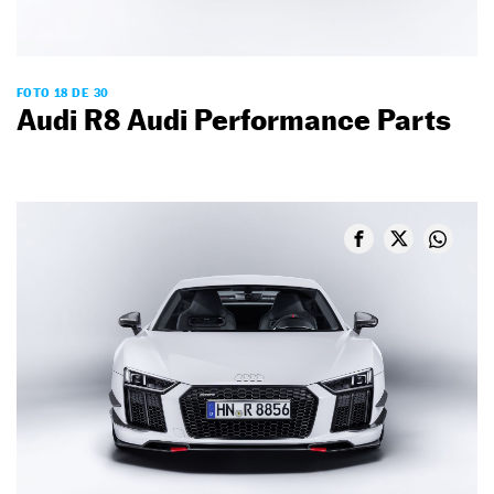
FOTO 18 DE 30
Audi R8 Audi Performance Parts