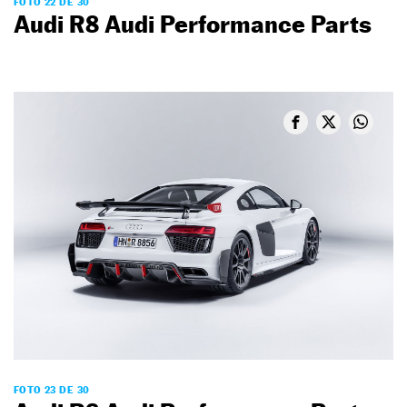
FOTO 22 DE 30
Audi R8 Audi Performance Parts
FOTO 23 DE 30