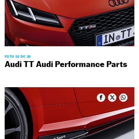
FOTO 10 DE 30
Audi TT Audi Performance Parts