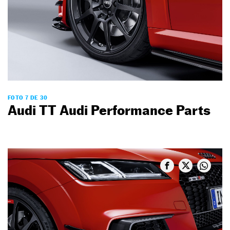
FOTO 7 DE 30
Audi TT Audi Performance Parts