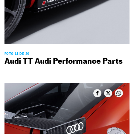
FOTO 11 DE 30
Audi TT Audi Performance Parts