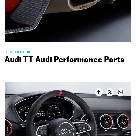
FOTO 14 DE 30
Audi TT Audi Performance Parts