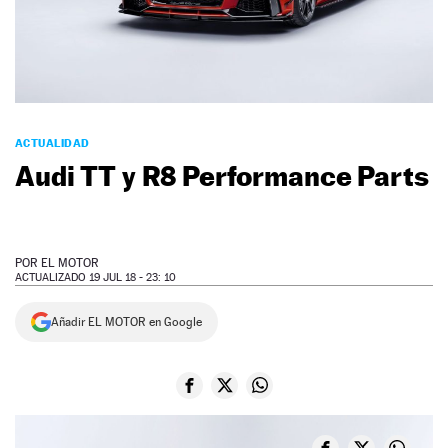
NEWSLETTER
SÍGUENOS
ACTUALIDAD
Audi TT y R8 Performance Parts
POR
EL MOTOR
ACTUALIZADO 19 JUL 18 - 23: 10
Añadir EL MOTOR en Google