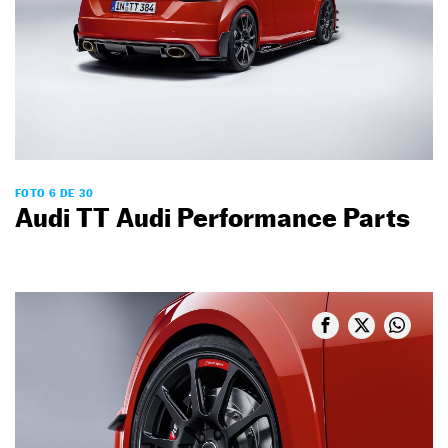
FOTO 6 DE 30
Audi TT Audi Performance Parts