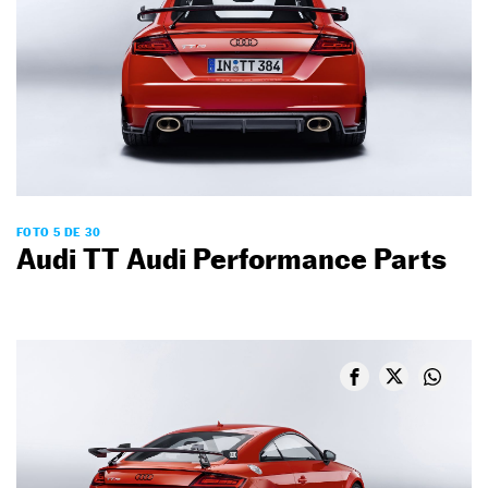
FOTO 5 DE 30
Audi TT Audi Performance Parts