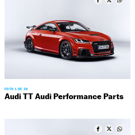
FOTO 1 DE 30
Audi TT Audi Performance Parts